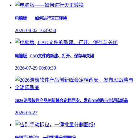
电脑版——如何进行天正转换
2026-04-02 16:49:50
电脑版 | CAD文件的新建、打开、保存与关闭
2026-07-29 00:00:39
2026浩辰软件产品创新峰会定档西安，发布AI战略与全矩阵新品
2026-05-27
告别手动拆包，一键批量分割图纸!