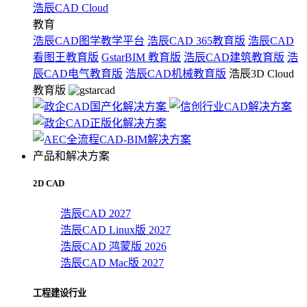
浩辰CAD Cloud
教育
浩辰CAD图学教学平台
浩辰CAD 365教育版
浩辰CAD
看图王教育版
GstarBIM 教育版
浩辰CAD建筑教育版
浩
辰CAD电气教育版
浩辰CAD机械教育版
浩辰3D Cloud
教育版
产品和解决方案
2D CAD
浩辰CAD 2027
浩辰CAD Linux版 2027
浩辰CAD 鸿蒙版 2026
浩辰CAD Mac版 2027
工程建设行业