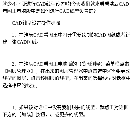
就少不了要进行CAD线型设置啦!今天我们就来看看浩辰CAD
看图王电脑版中是如何进行CAD线型设置的?
CAD线型设置操作步骤
1、在浩辰CAD看图王中打开需要绘制的CAD图纸或者新
建一张CAD图纸。
2、在浩辰CAD看图王电脑版的【览图测量】菜单栏点击
【图层管理器】，在出来的图层管理器中点击选中✅需要更改
线型的图层，点击该图层的线型，在出来的选择线型对话框中
选择相应的线型。
3、如果该对话框中没有我们想要的线型，就点击对话框
下方的【加载】按钮，加载更多的线型。