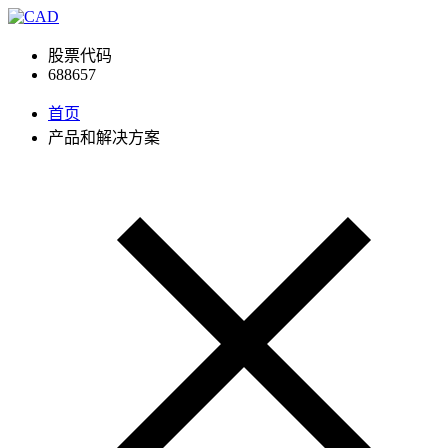
股票代码
688657
首页
产品和解决方案