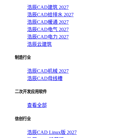
浩辰CAD建筑 2027
浩辰CAD给排水 2027
浩辰CAD暖通 2027
浩辰CAD电气 2027
浩辰CAD电力 2027
浩辰云建筑
制造行业
浩辰CAD机械 2027
浩辰CAD母线槽
二次开发应用软件
查看全部
信创行业
浩辰CAD Linux版 2027