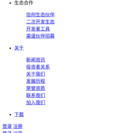
生态合作
信创生态伙伴
二次开发生态
开发者工具
渠道伙伴招募
关于
新闻资讯
投资者关系
关于我们
发展历程
荣誉资质
联系我们
加入我们
下载
登录
注册