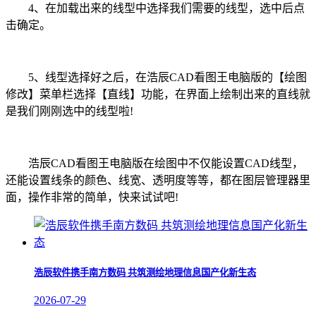
4、在加载出来的线型中选择我们需要的线型，选中后点
击确定。
5、线型选择好之后，在浩辰CAD看图王电脑版的【绘图
修改】菜单栏选择【直线】功能，在界面上绘制出来的直线就
是我们刚刚选中的线型啦!
浩辰CAD看图王电脑版在绘图中不仅能设置CAD线型，
还能设置线条的颜色、线宽、透明度等等，都在图层管理器里
面，操作非常的简单，快来试试吧!
浩辰软件携手南方数码 共筑测绘地理信息国产化新生态
2026-07-29