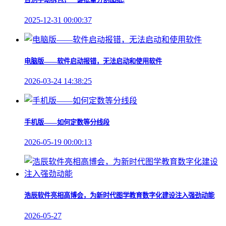
2025-12-31 00:00:37
电脑版——软件启动报错，无法启动和使用软件
2026-03-24 14:38:25
手机版——如何定数等分线段
2026-05-19 00:00:13
浩辰软件亮相高博会，为新时代图学教育数字化建设注入强劲动能
2026-05-27