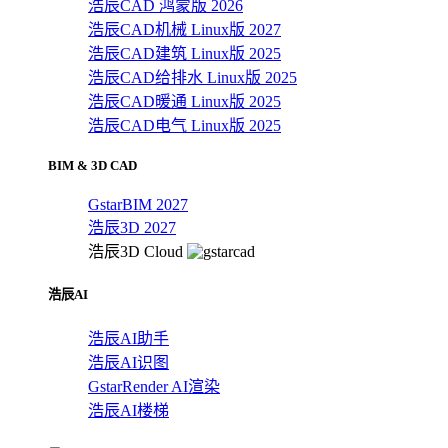
浩辰CAD 鸿蒙版 2026
浩辰CAD机械 Linux版 2027
浩辰CAD建筑 Linux版 2025
浩辰CAD给排水 Linux版 2025
浩辰CAD暖通 Linux版 2025
浩辰CAD电气 Linux版 2025
BIM & 3D CAD
GstarBIM 2027
浩辰3D 2027
浩辰3D Cloud
浩辰AI
浩辰AI助手
浩辰AI识图
GstarRender AI渲染
浩辰AI楼梯