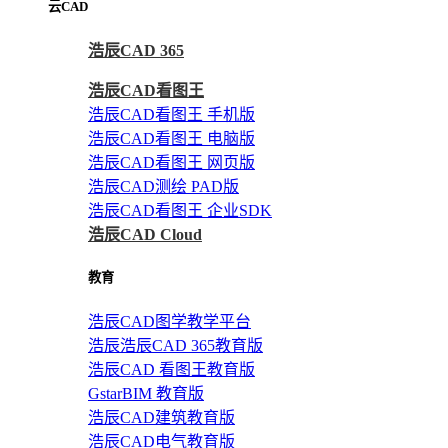
云CAD
浩辰CAD 365
浩辰CAD看图王
浩辰CAD看图王 手机版
浩辰CAD看图王 电脑版
浩辰CAD看图王 网页版
浩辰CAD测绘 PAD版
浩辰CAD看图王 企业SDK
浩辰CAD Cloud
教育
浩辰CAD图学教学平台
浩辰浩辰CAD 365教育版
浩辰CAD 看图王教育版
GstarBIM 教育版
浩辰CAD建筑教育版
浩辰CAD电气教育版