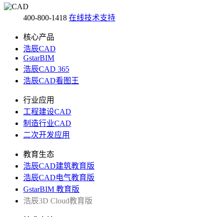
400-800-1418
在线技术支持
核心产品
浩辰CAD
GstarBIM
浩辰CAD 365
浩辰CAD看图王
行业应用
工程建设CAD
制造行业CAD
二次开发应用
教育生态
浩辰CAD建筑教育版
浩辰CAD电气教育版
GstarBIM 教育版
浩辰3D Cloud教育版