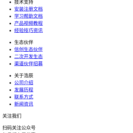
技术支持
安装注册文档
学习帮助文档
产品视频教程
经验技巧资讯
生态伙伴
信创生态伙伴
二次开发生态
渠道伙伴招募
关于浩辰
公司介绍
发展历程
联系方式
新闻资讯
关注我们
扫码关注公众号