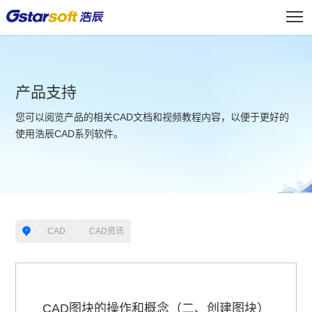
产品支持
您可以阅览产品的相关CAD文档和视频教程内容，以便于更好的
使用浩辰CAD系列软件。
CAD
CAD资讯
CAD图块的操作和概念（二、创建图块）