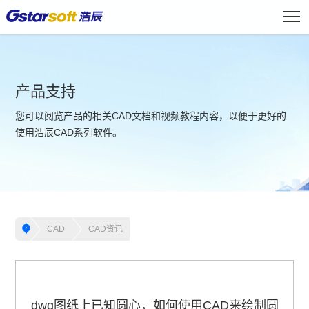
产品支持
您可以阅览产品的相关CAD文档和视频教程内容，以便于更好的
使用浩辰CAD系列软件。
CAD
CAD资讯
dwg图纸上已知圆心，如何使用CAD来绘制圆