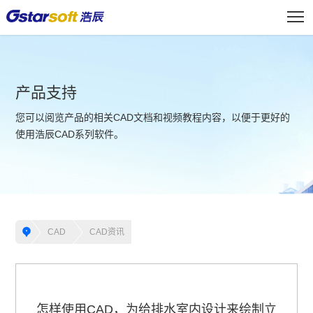
产品支持
您可以阅览产品的相关CAD文档和视频教程内容，以便于更好的
使用浩辰CAD系列软件。
CAD
CAD资讯
怎样使用CAD，为给排水室内设计来绘制立