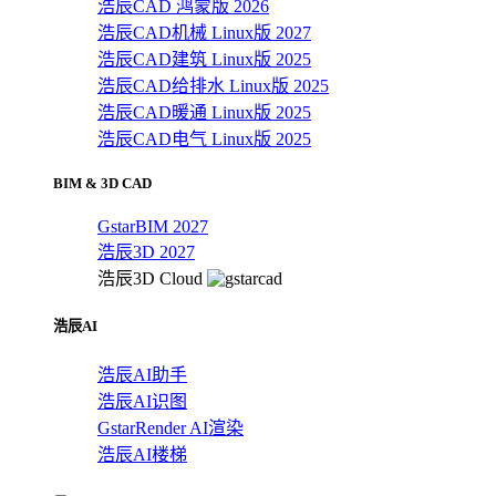
浩辰CAD 鸿蒙版 2026
浩辰CAD机械 Linux版 2027
浩辰CAD建筑 Linux版 2025
浩辰CAD给排水 Linux版 2025
浩辰CAD暖通 Linux版 2025
浩辰CAD电气 Linux版 2025
BIM & 3D CAD
GstarBIM 2027
浩辰3D 2027
浩辰3D Cloud
浩辰AI
浩辰AI助手
浩辰AI识图
GstarRender AI渲染
浩辰AI楼梯