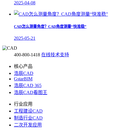
2025-04-08
CAD怎么测量角度？CAD角度测量“快准稳”
2025-05-21
400-800-1418
在线技术支持
核心产品
浩辰CAD
GstarBIM
浩辰CAD 365
浩辰CAD看图王
行业应用
工程建设CAD
制造行业CAD
二次开发应用