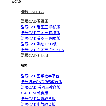
云CAD
浩辰CAD 365
浩辰CAD看图王
浩辰CAD看图王 手机版
浩辰CAD看图王 电脑版
浩辰CAD看图王 网页版
浩辰CAD测绘 PAD版
浩辰CAD看图王 企业SDK
浩辰CAD Cloud
教育
浩辰CAD图学教学平台
浩辰浩辰CAD 365教育版
浩辰CAD 看图王教育版
GstarBIM 教育版
浩辰CAD建筑教育版
浩辰CAD电气教育版