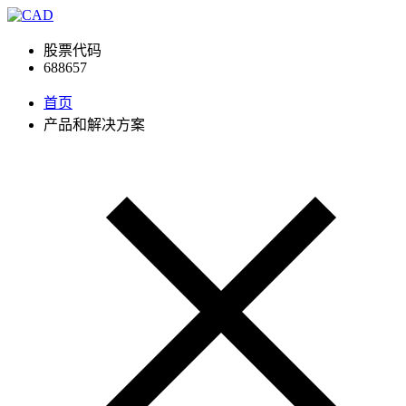
股票代码
688657
首页
产品和解决方案