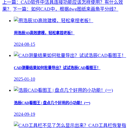
上一篇：CAD软件中洁具连接功能应该怎样使用？有什么效
果？
下一篇：如何CAD中，根据dwg图纸来画角平分线？
用浩辰3D高效建模，轻松拿捏老板！
2024-08-15
CAD测量结果如何批量导出？试试浩辰CAD看图王！
2025-01-10
浩辰CAD看图王 | 盘点几个好用的小功能！(一)
2024-09-19