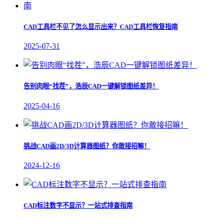
CAD工具栏不见了怎么显示出来？CAD工具栏恢复指南
2025-07-31
告别肉眼“找茬”，浩辰CAD一键解锁图纸差异！
2025-04-16
挑战CAD画2D/3D计算器图纸？你敢接招嘛！
2024-12-16
CAD标注数字不显示？一站式排查指南