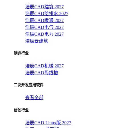
浩辰CAD建筑 2027
浩辰CAD给排水 2027
浩辰CAD暖通 2027
浩辰CAD电气 2027
浩辰CAD电力 2027
浩辰云建筑
制造行业
浩辰CAD机械 2027
浩辰CAD母线槽
二次开发应用软件
查看全部
信创行业
浩辰CAD Linux版 2027