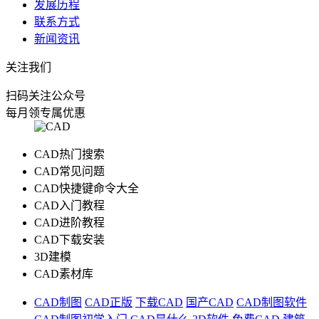
发展历程
联系方式
新闻资讯
关注我们
扫码关注公众号
每月领专属优惠
CAD热门搜索
CAD常见问题
CAD快捷键命令大全
CAD入门教程
CAD进阶教程
CAD下载安装
3D建模
CAD素材库
CAD制图
CAD正版
下载CAD
国产CAD
CAD制图软件