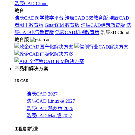
浩辰CAD Cloud
教育
浩辰CAD图学教学平台
浩辰CAD 365教育版
浩辰CAD
看图王教育版
GstarBIM 教育版
浩辰CAD建筑教育版
浩
辰CAD电气教育版
浩辰CAD机械教育版
浩辰3D Cloud
教育版
产品和解决方案
2D CAD
浩辰CAD 2027
浩辰CAD Linux版 2027
浩辰CAD 鸿蒙版 2026
浩辰CAD Mac版 2027
工程建设行业