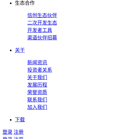
生态合作
信创生态伙伴
二次开发生态
开发者工具
渠道伙伴招募
关于
新闻资讯
投资者关系
关于我们
发展历程
荣誉资质
联系我们
加入我们
下载
登录
注册