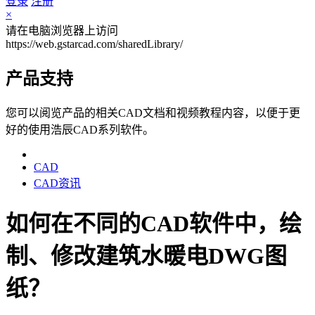
登录
注册
×
请在电脑浏览器上访问
https://web.gstarcad.com/sharedLibrary/
产品支持
您可以阅览产品的相关CAD文档和视频教程内容，以便于更
好的使用浩辰CAD系列软件。
CAD
CAD资讯
如何在不同的CAD软件中，绘
制、修改建筑水暖电DWG图
纸？