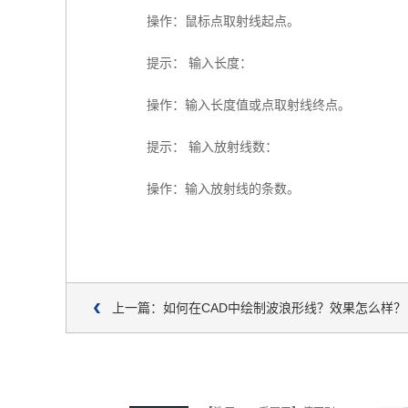
操作：鼠标点取射线起点。
提示：
输入长度：
操作：输入长度值或点取射线终点。
提示：
输入放射线数：
操作：输入放射线的条数。
上一篇：如何在CAD中绘制波浪形线？效果怎么样？