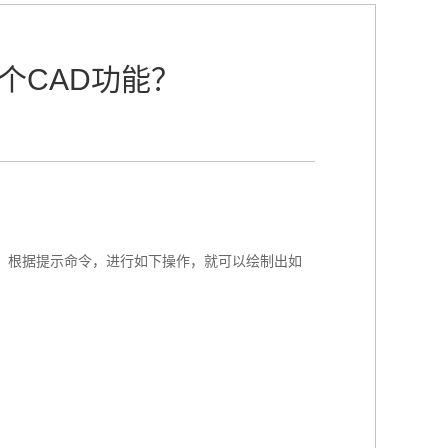
个CAD功能？
”命令，根据提示命令，进行如下操作，就可以绘制出如