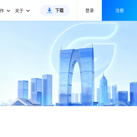
下载
登录
注册
合作
关于