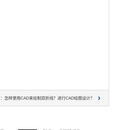
：怎样使用CAD来绘制双折线？进行CAD绘图设计？