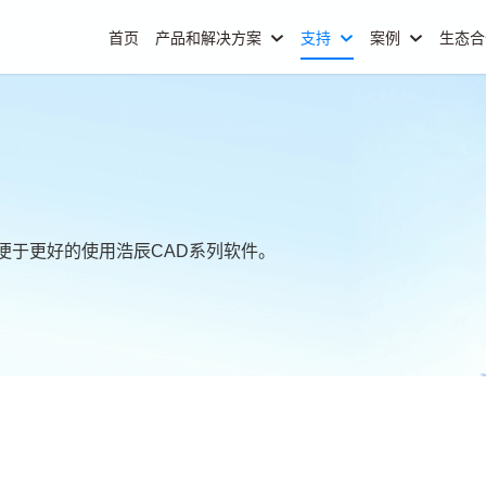
首页
产品和解决方案
支持
案例
生态
便于更好的使用浩辰CAD系列软件。