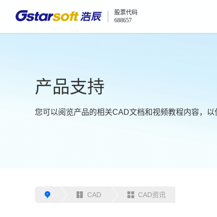
股票代码
688657
产品支持
您可以阅览产品的相关CAD文档和视频教程内容，以
CAD
CAD资讯