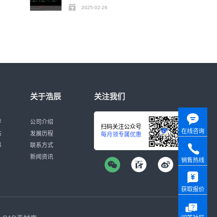
2025-02-26
关于浩辰
关注我们
伴
公司介绍
扫码关注公众号
在线咨询
态
发展历程
每月领专属优惠
募
联系方式
新闻资讯
销售热线
获取报价