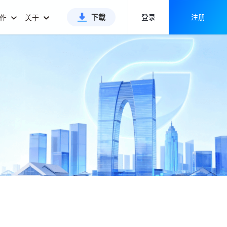
下载
登录
注册
合作
关于