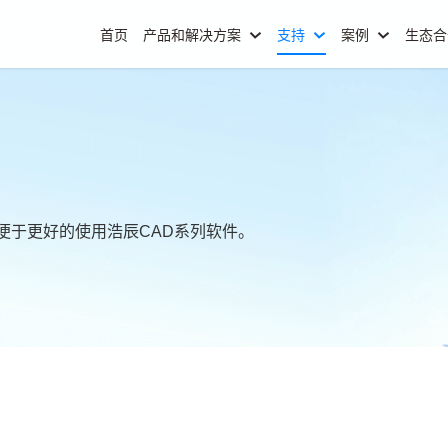
首页
产品和解决方案
支持
案例
生态
便于更好的使用浩辰CAD系列软件。