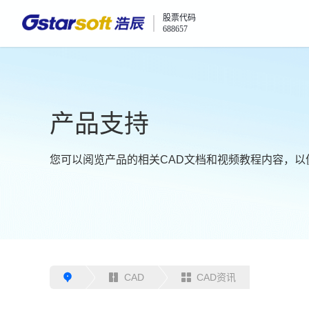
股票代码
688657
产品支持
您可以阅览产品的相关CAD文档和视频教程内容，以
CAD
CAD资讯