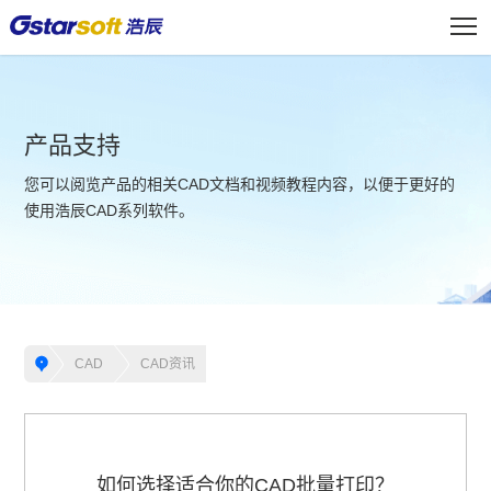
产品支持
您可以阅览产品的相关CAD文档和视频教程内容，以便于更好的
使用浩辰CAD系列软件。
CAD
CAD资讯
如何选择适合你的CAD批量打印？