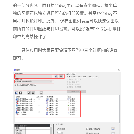
的一部分内容，
而且每个
dwg
里可以有多个图框，
每个单
独的图框可以独立进行所有的打印设置。
甚至各个
dwg
不
用打开也能打印。
此外， 保存图纸列表后可以快速调出以
前所有的打印图纸与打印设置。
可以说“发布”命令是批量打
印中的高端操作了
具体应用时大家只要搞清下图当中三个红框内的设置
即可：