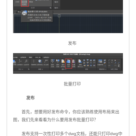
发
布
批量打印
发布
首先，想要用好发布命令，你应该熟练使用布局来出
图，
我们先来看看为什么要用发布批量打印？
发布支持一次性打印多个
dwg
文档，
还能只打印
dwg
中