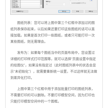
图纸列表：您可以将上图中第三个红框中添加过的图
纸列表保存起来，以后如果还要打印这些图纸的话可以直
接加载。如果是首次打印一些图纸，或者只可能打印一次
某些图纸，则无需理会。
发布为：如果每个图纸当中的页面布局中，您设置过
详细的打印样式打印范围等，就可以选择“页面设置中指定
的绘图仪”，如果没有指定过（此时图纸列表中的状态会显
示“未初始化”），就需要重新统一设置，不过这样就无法做
到差异化打印。
上图中第三个红框中用于添加批量打印的图纸列表，
不需要打印的可以删除。不要打印模型空间，因为打印也
只能打印模型空间中的一个图框。