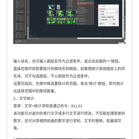
输入块名，也可输入图层名作为过滤条件。或点击后面的“>”按钮，
直接在图中拾取要统计的图块名和图层。如果想统计其他图层上的同
名块，可不勾选图层，不以图层作为过滤条件。
设置完成后，在图中框选要统计的范围，单击“统计”按钮，即可统计
出选择范围中的图块数量。
2、文字统计
菜单：文字>统计求和或通过命令：KLL01
该功能可对选中的单行文字或多行文字进行修改，不仅能处理简单的
数字，还可对带相同前缀的数字进行求和、文字的替换，批量填写
等。