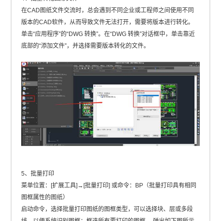
在CAD图纸文件交流时，总会遇到不同企业或工程师之间使用不同
版本的CAD软件，从而导致文件无法打开，需要将版本进行转化。
单击“应用程序”的“DWG 转换”。在“DWG 转换”对话框中，单击靠近
底部的“添加文件”，并选择需要版本转化的文件。
5、批量打印
菜单位置：[扩展工具]→[批量打印] 或命令：BP（批量打印具有相同
图框属性的图纸）
启动命令，选择批量打印图纸的图框类型，可以选择块、层或多段