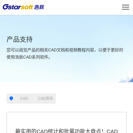
产品支持
您可以阅览产品的相关CAD文档和视频教程内容，以便于更好的
使用浩辰CAD系列软件。
CAD
CAD资讯
最实用的CAD统计和批量功能大盘点！CAD