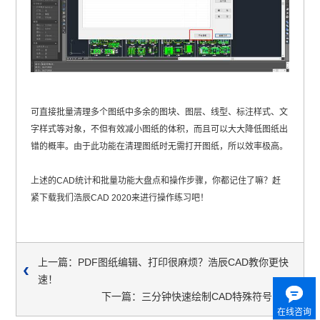
可直接批量清理多个图纸中多余的图块、图层、线型、标注样式、文
字样式等对象，不但有效减小图纸的体积，而且可以大大降低图纸出
错的概率。由于此功能在清理图纸时无需打开图纸，所以效率极高。
上述的CAD统计和批量功能大盘点和操作步骤，你都记住了嘛？赶
紧下载我们
浩辰CAD
2020来进行操作练习吧！
上一篇：PDF图纸编辑、打印很麻烦？浩辰CAD教你更快
速！
下一篇：三分钟快速绘制CAD特殊符号！
在线咨询