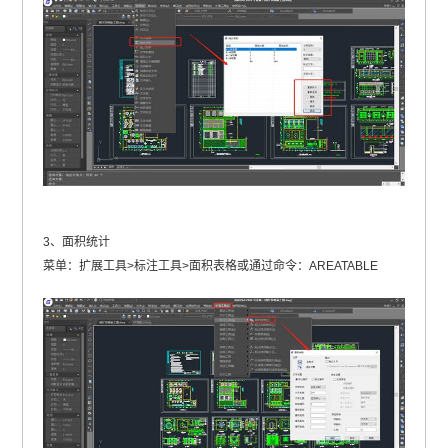
3、面积统计
菜单：扩展工具>标注工具>面积表格或通过命令：AREATABLE