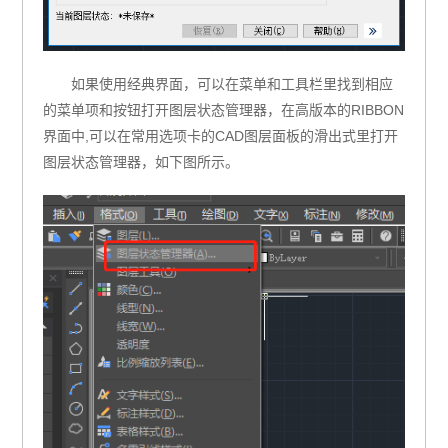
如果使用经典界面，可以在菜单和工具栏里找到相应
的菜单项和按钮打开图层状态管理器，在高版本的RIBBON
界面中,可以在常用选项卡的CAD图层面板的滑出式里打开
图层状态管理器，如下图所示。