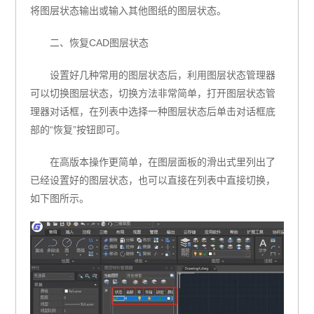
将图层状态输出或输入其他图纸的图层状态。
二、恢复CAD图层状态
设置好几种常用的图层状态后，利用图层状态管理器
可以切换图层状态，切换方法非常简单，打开图层状态管
理器对话框，在列表中选择一种图层状态后单击对话框底
部的“恢复”按钮即可。
在高版本操作更简单，在图层面板的滑出式里列出了
已经设置好的图层状态，也可以直接在列表中直接切换，
如下图所示。