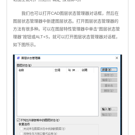
我们也可以打开CAD图层状态管理器对话框，然后在
图层状态管理器中新建图层状态。打开图层状态管理器的
方法有很多种。可以在图层特性管理器中单击“图层状态管
理器”按钮或ALT+S，就可以打开图层状态管理器对话框，
如下图所示。