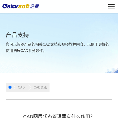
产品支持
您可以阅览产品的相关CAD文档和视频教程内容，以便于更好的
使用浩辰CAD系列软件。
CAD
CAD资讯
CAD图层状态管理器有什么作用？