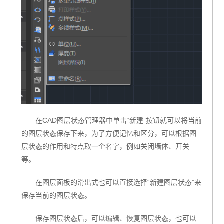
在CAD图层状态管理器中单击“新建”按钮就可以将当前
的图层状态保存下来，为了方便记忆和区分，可以根据图
层状态的作用和特点取一个名字，例如关闭墙体、开关
等。
在图层面板的滑出式也可以直接选择“新建图层状态”来
保存当前的图层状态。
保存图层状态后，可以编辑、恢复图层状态，也可以