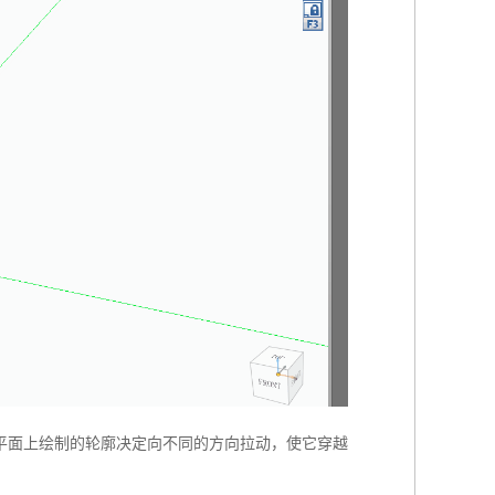
平面上绘制的轮廓决定向不同的方向拉动，使它穿越
。