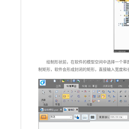
绘制形状前，在软件的模型空间中选择一个草图
制矩形，软件会形成封闭的矩形，直接输入宽度和