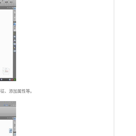
特征、添加属性等。