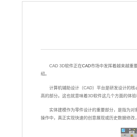
CAD 3D软件正在
CAD
市场中发挥着越来越重要
绍。
计算机辅助设计（CAD）平台是研发设计的
高的部分。这也就意味着3D软件这几个方面的体
实体建模作为零件设计的重要部分，是指为对
操作中，真正实现快速的创意展现或历史数据修改