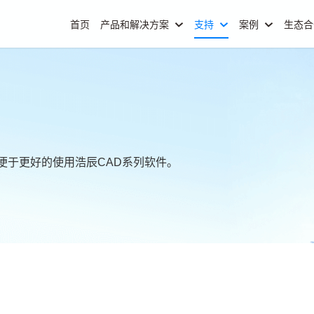
首页
产品和解决方案
支持
案例
生态
便于更好的使用浩辰CAD系列软件。