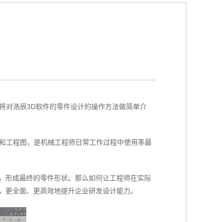
文将对浩辰3D软件的零件设计的操作方法做简单介
计和工程图，是机械工程师日常工作过程中使用率最
，形成最终的零件形状。那么如何让工程师在实际
，更全面、更高效地提升企业研发设计能力。