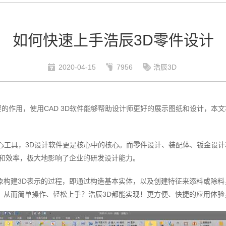
如何快速上手浩辰3D零件设计
2020-04-15
7956
浩辰3D
的作用，使用CAD 3D软件能够帮助设计师更好的展示图纸和设计，本
核心工具，3D设计软件更是核心中的核心。而零件设计、装配体、钣金设
验和效率，极大地影响了企业的研发设计能力。
象构建3D表示的过程，即通过构造基本实体，以及创建特征来添料或除料
，从而简单操作、轻松上手？浩辰3D都能实现！更方便、快捷的应用体验