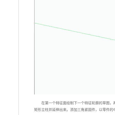
在第一个特征面绘制下一个特征轮廓的草图，
矩形立柱并延伸出来。添加三角紧固件，以零件的