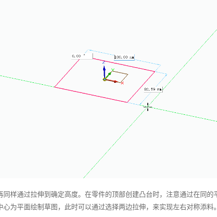
再同样通过拉伸到确定高度。在零件的顶部创建凸台时，注意通过在同的
中心为平面绘制草图，此时可以通过选择两边拉伸，来实现左右对称添料