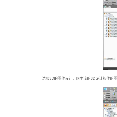
浩辰3D的零件设计，同主流的3D设计软件