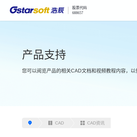
股票代码
688657
产品支持
您可以阅览产品的相关CAD文档和视频教程内容，以
CAD
CAD资讯