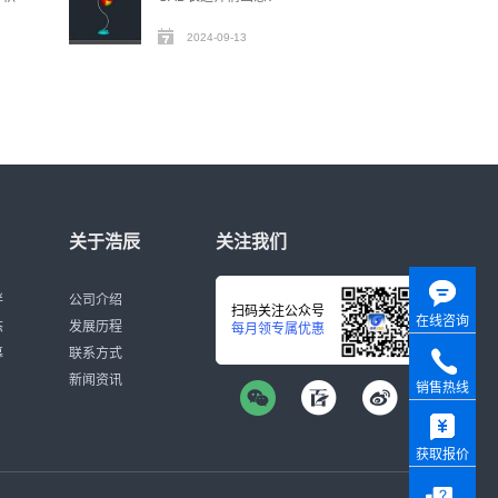
2024-09-13
关于浩辰
关注我们
伴
公司介绍
扫码关注公众号
在线咨询
态
发展历程
每月领专属优惠
募
联系方式
新闻资讯
销售热线
获取报价