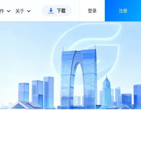
下载
登录
注册
合作
关于