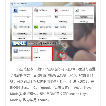
有些笔记本，比如HP或联想等可以在BIOS里进行设置
功能键的模式，启动电脑时按相应的键（F10、F2或其他
键，可以到网上根据你的电脑型号搜一下）进入BIOS，在
BIOS中System Configuration(系统设置) → Action Keys
Mode(功能键模式，有些电脑的英文是Function Keys
Mode)，改为禁用Disable。