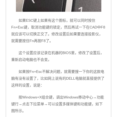
如果ESC键上如果有这个图标，就可以同时按住
Fn+Esc键，取消功能键的锁定，然后再试一下在CAD中F8
就应该可以切换正交了。修改设置后如果要连接投影仪，
就需要按住Fn再按F8了。
这个设置应该记录在机器的BIOS里，修改了设置后，
重新启动电脑也不会变。
如果按Fn+Esc不解决问题，就需要搜一下你的这款电
脑有没有设置了，比如网上说有的DELL电脑就直接提供了
这样的设置，说是：
按Windows+X组合键，调出Windows移动中心→功能
键行→点击下拉菜单→可以设置多媒体键和功能键，如下
图所示。