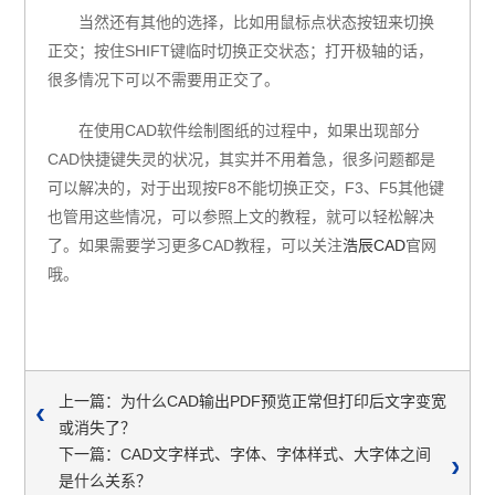
当然还有其他的选择，比如用鼠标点状态按钮来切换
正交；按住SHIFT键临时切换正交状态；打开极轴的话，
很多情况下可以不需要用正交了。
在使用CAD软件绘制图纸的过程中，如果出现部分
CAD快捷键失灵的状况，其实并不用着急，很多问题都是
可以解决的，对于出现按F8不能切换正交，F3、F5其他键
也管用这些情况，可以参照上文的教程，就可以轻松解决
了。如果需要学习更多CAD教程，可以关注
浩辰CAD
官网
哦。
上一篇：为什么CAD输出PDF预览正常但打印后文字变宽
或消失了？
下一篇：CAD文字样式、字体、字体样式、大字体之间
是什么关系？