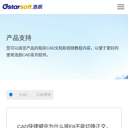
产品支持
您可以阅览产品的相关CAD文档和视频教程内容，以便于更好的
使用浩辰CAD系列软件。
CAD
CAD资讯
CAD快捷键中为什么按F8不能切换正交，