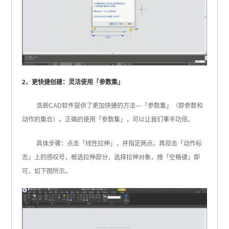
2、更快捷创建：灵活使用「参数集」
浩辰CAD软件提供了更加快捷的方法—「参数集」（即参数和
动作的集合）。正确的使用「参数集」，可以让我们事半功倍。
具体步骤：点击「线性拉伸」，并指定两点。再双击「动作标
志」上的感叹号，框选拉伸部分，选择拉伸对象，按「空格键」即
可，如下图所示。