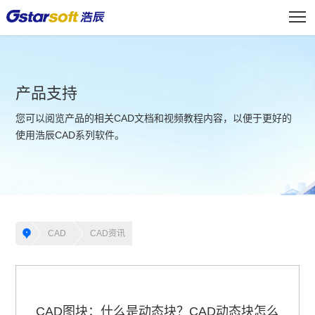
产品支持
您可以阅览产品的相关CAD文档和视频教程内容，以便于更好的
使用浩辰CAD系列软件。
CAD
CAD资讯
CAD图块：什么是动态块？CAD动态块怎么