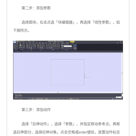
第二步：添加参数
选择图块，右击点选「块编辑器」，再选择「线性参数」，如
下图所示。
第三步：添加动作
选择「拉伸动作」，选择「参数」，并指定移动参考点。再框
选拉伸部分，选择拉伸对象。点击空格或enter键后，放置动作标志