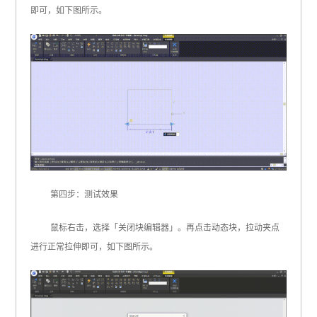
即可，如下图所示。
第四步：测试效果
鼠标右击，选择「关闭块编辑器」。再点击动态块，拉动夹点
进行正常拉伸即可，如下图所示。