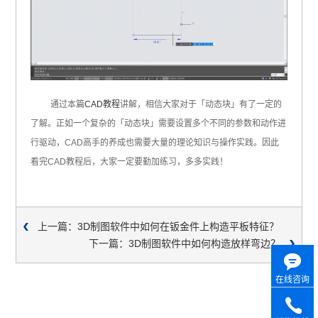
通过本篇
CAD教程
讲解，相信大家对于「动态块」有了一定的
了解。正如一个复杂的「动态块」需要设置多个不同的参数和动作进
行驱动，CAD高手的养成也需要大量的理论知识与操作实践。因此
看完CAD教程后，大家一定要勤加练习，多多实践！
上一篇：3D制图软件中如何在钣金件上构造平板特征？
下一篇：3D制图软件中如何构造放样弯边？
在线咨询