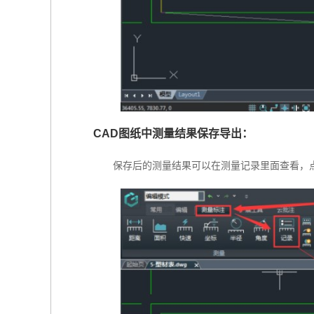
CAD图纸中测量结果保存导出：
保存后的测量结果可以在测量记录里面查看，点