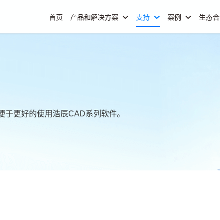
首页
产品和解决方案
支持
案例
生态
便于更好的使用浩辰CAD系列软件。