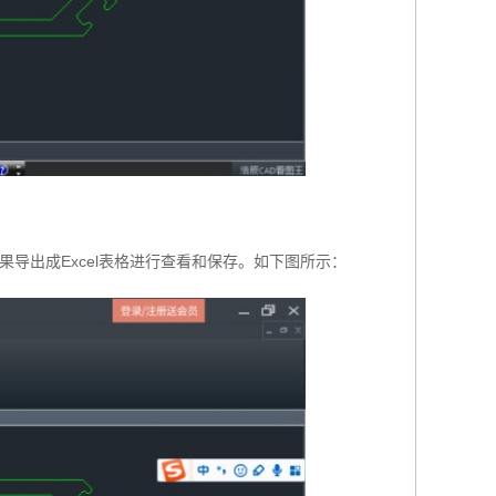
导出成Excel表格进行查看和保存。如下图所示：