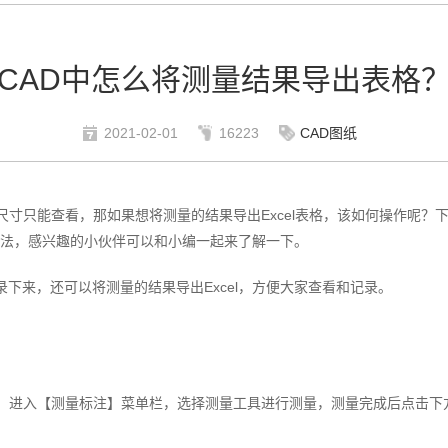
CAD中怎么将测量结果导出表格
2021-02-01
16223
CAD图纸
尺寸只能查看，那如果想将测量的结果导出Excel表格，该如何操作呢？
的方法，感兴趣的小伙伴可以和小编一起来了解一下。
录下来，还可以将测量的结果导出Excel，方便大家查看和记录。
纸，进入【测量标注】菜单栏，选择测量工具进行测量，测量完成后点击下方