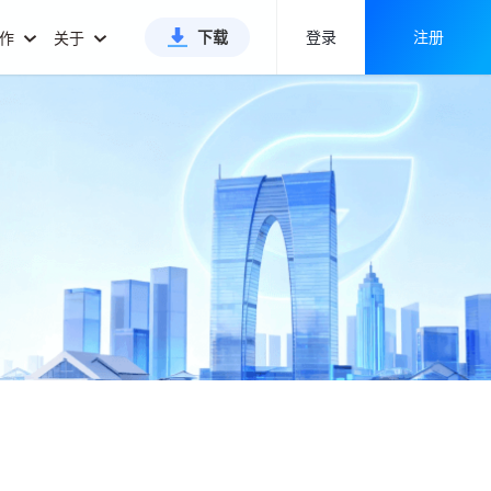
下载
登录
注册
合作
关于