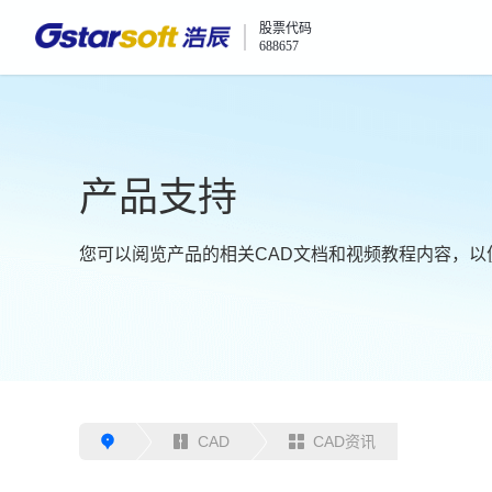
股票代码
688657
产品支持
您可以阅览产品的相关CAD文档和视频教程内容，以
CAD
CAD资讯