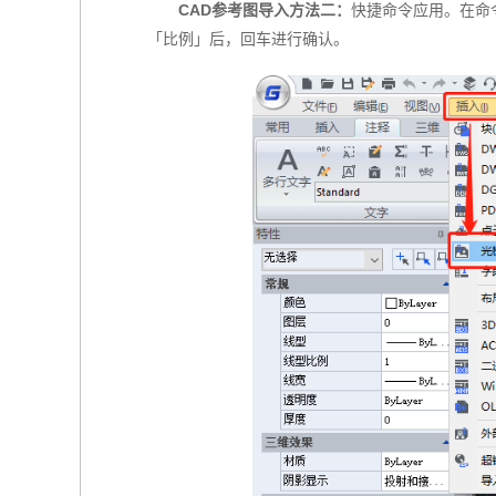
CAD参考图导入方法二：
快捷命令应用。在命令
「比例」后，回车进行确认。