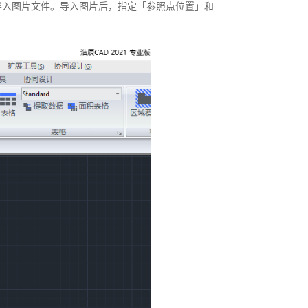
」来导入图片文件。导入图片后，指定「参照点位置」和