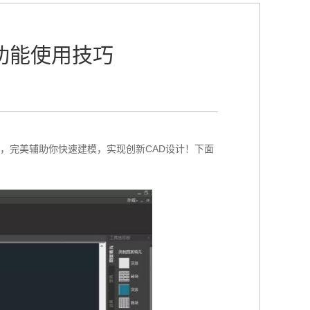
计功能使用技巧
，完美辅助你快速建模，实现创新CAD设计！下面