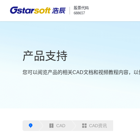
股票代码
688657
产品支持
您可以阅览产品的相关CAD文档和视频教程内容，以
CAD
CAD资讯