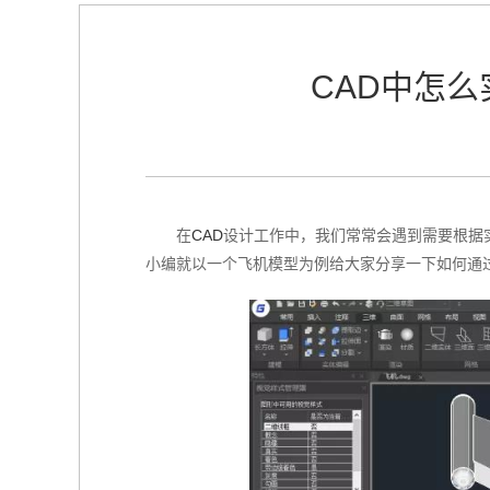
CAD中怎么
在
CAD
设计工作中，我们常常会遇到需要根据实
小编就以一个飞机模型为例给大家分享一下如何通过