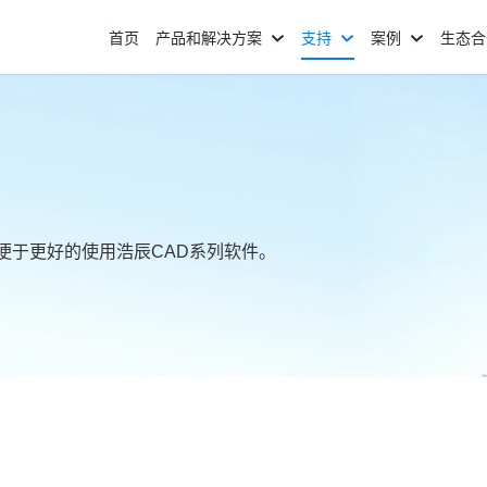
首页
产品和解决方案
支持
案例
生态
便于更好的使用浩辰CAD系列软件。