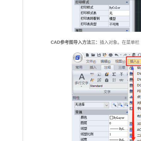
CAD参考图导入方法三：
插入对象。在菜单栏