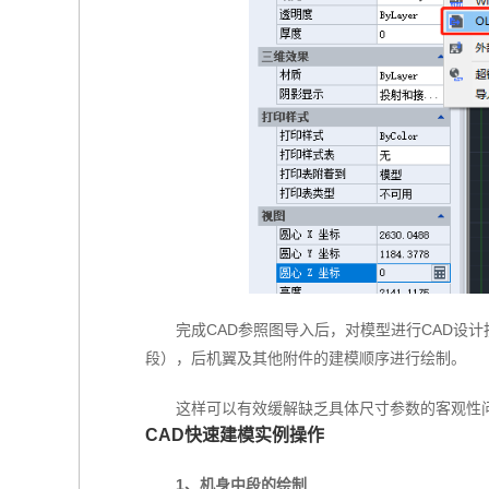
完成CAD参照图导入后，对模型进行CAD设
段），后机翼及其他附件的建模顺序进行绘制。
这样可以有效缓解缺乏具体尺寸参数的客观性
CAD快速建模实例操作
1、机身中段的绘制