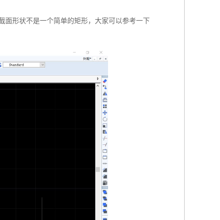
身截面形状不是一个简单的矩形，大家可以参考一下