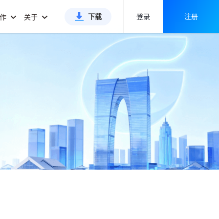
下载
登录
注册
合作
关于