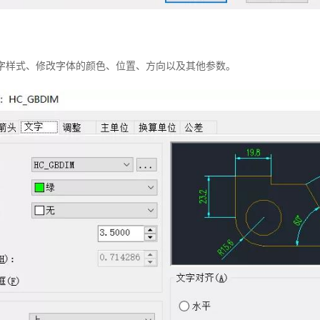
文字样式、修改字体的颜色、位置、方向以及其他参数。