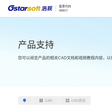
股票代码
688657
产品支持
您可以阅览产品的相关CAD文档和视频教程内容，以
CAD
CAD资讯