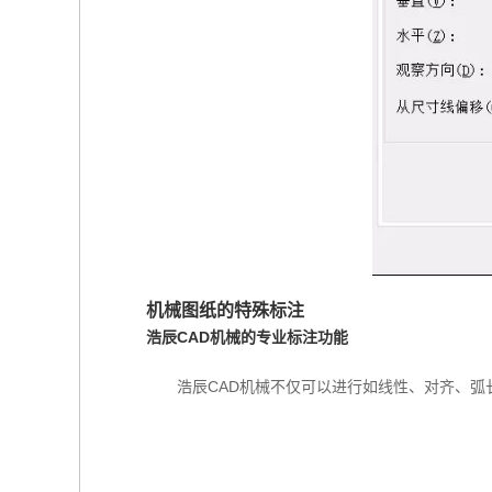
机械图纸的特殊标注
浩辰CAD机械的专业标注功能
浩辰CAD机械不仅可以进行如线性、对齐、