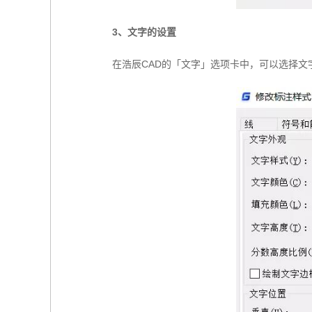
3、文字的设置
在浩辰CAD的「文字」选项卡中，可以选择