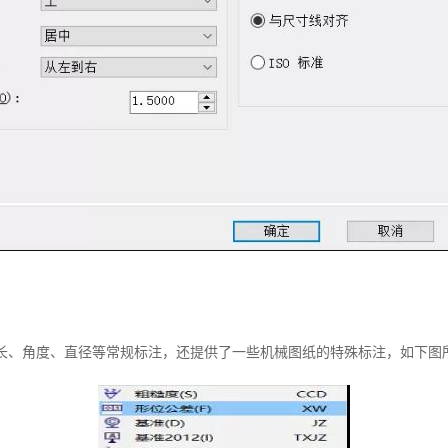
弧长、角度、直径等常规标注，还提供了一些机械图纸的特殊标注，如下图