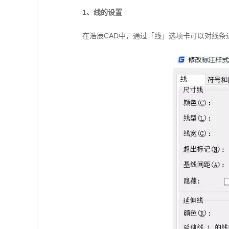
1、线的设置
在浩辰CAD中，通过「线」选项卡可以对线