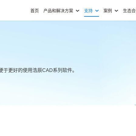
首页
产品和解决方案
支持
案例
生态
便于更好的使用浩辰CAD系列软件。