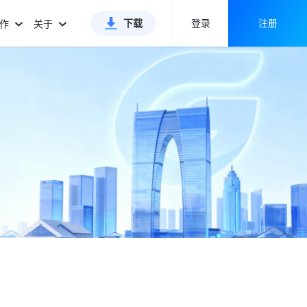
下载
登录
注册
合作
关于