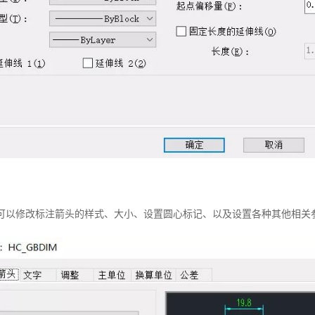
，可以修改标注箭头的样式、大小、设置圆心标记、以及设置各种其他相关