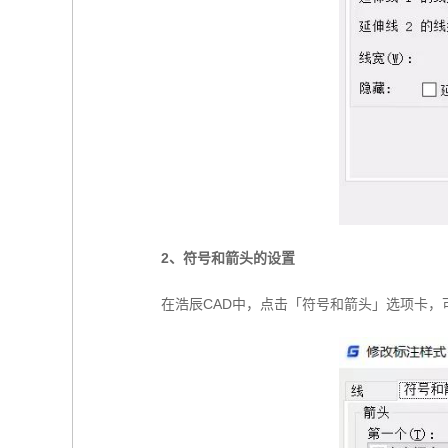
2、符号和箭头的设置
在浩辰CAD中，点击「符号和箭头」选项卡