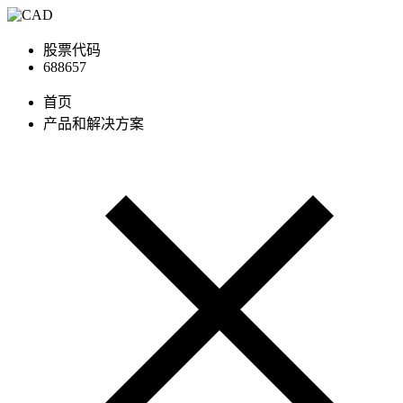
股票代码
688657
首页
产品和解决方案