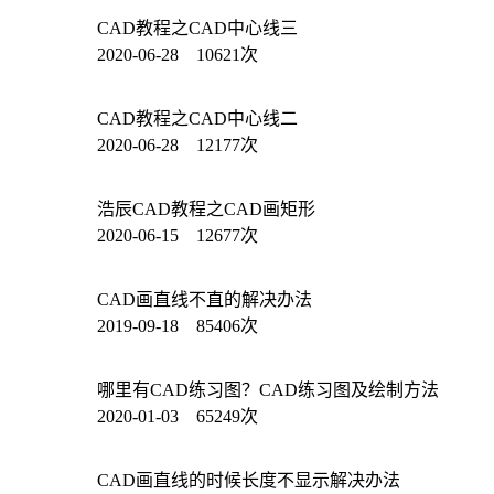
CAD教程之CAD中心线三
2020-06-28 10621次
CAD教程之CAD中心线二
2020-06-28 12177次
浩辰CAD教程之CAD画矩形
2020-06-15 12677次
CAD画直线不直的解决办法
2019-09-18 85406次
哪里有CAD练习图？CAD练习图及绘制方法
2020-01-03 65249次
CAD画直线的时候长度不显示解决办法