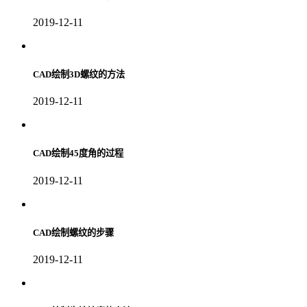
2019-12-11
CAD绘制3D螺纹的方法
2019-12-11
CAD绘制45度角的过程
2019-12-11
CAD绘制螺纹的步骤
2019-12-11