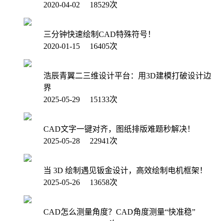
2020-04-02 18529次
三分钟快速绘制CAD特殊符号！
2020-01-15 16405次
浩辰青翼二三维设计平台：用3D建模打破设计边
界
2025-05-29 15133次
CAD文字一键对齐，图纸排版难题秒解决！
2025-05-28 22941次
当 3D 绘制遇见钣金设计，高效绘制电机框架！
2025-05-26 13658次
CAD怎么测量角度？CAD角度测量“快准稳”