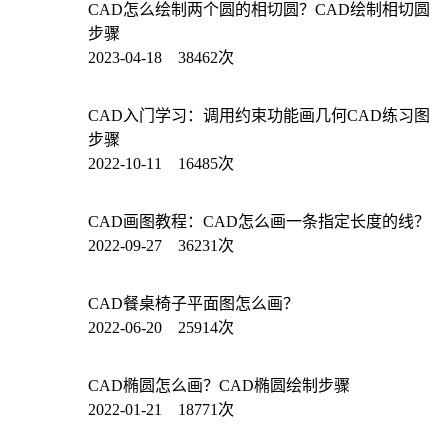
CAD怎么绘制两个圆的相切圆？CAD绘制相切圆
步骤
2023-04-18 38462次
CAD入门学习：调用约束功能画几何CAD练习图
步骤
2022-10-11 16485次
CAD画图教程：CAD怎么画一条指定长度的线？
2022-09-27 36231次
CAD餐桌椅子平面图怎么画？
2022-06-20 25914次
CAD椭圆怎么画？CAD椭圆绘制步骤
2022-01-21 18771次