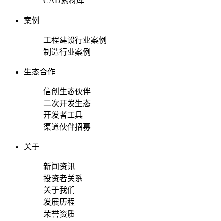
CAD素材库
案例
工程建设行业案例
制造行业案例
生态合作
信创生态伙伴
二次开发生态
开发者工具
渠道伙伴招募
关于
新闻资讯
投资者关系
关于我们
发展历程
荣誉资质