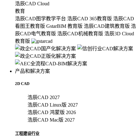
浩辰CAD Cloud
教育
浩辰CAD图学教学平台
浩辰CAD 365教育版
浩辰CAD
看图王教育版
GstarBIM 教育版
浩辰CAD建筑教育版
浩
辰CAD电气教育版
浩辰CAD机械教育版
浩辰3D Cloud
教育版
产品和解决方案
2D CAD
浩辰CAD 2027
浩辰CAD Linux版 2027
浩辰CAD 鸿蒙版 2026
浩辰CAD Mac版 2027
工程建设行业