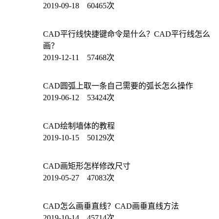
2019-09-18 60465次
CAD平行线快捷键命令是什么？CAD平行线怎么
画？
2019-12-11 57468次
CAD圆弧上取一条自己需要的弧长怎么操作
2019-06-12 53424次
CAD绘制墙体的教程
2019-10-15 50129次
CAD画矩形怎样修改尺寸
2019-05-27 47083次
CAD怎么画垂直线？CAD画垂直线方法
2019-10-14 45714次