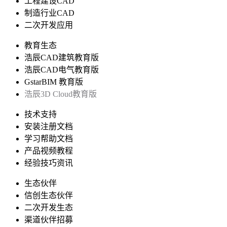
工程建设CAD
制造行业CAD
二次开发应用
教育生态
浩辰CAD建筑教育版
浩辰CAD电气教育版
GstarBIM 教育版
浩辰3D Cloud教育版
技术支持
安装注册文档
学习帮助文档
产品视频教程
经验技巧资讯
生态伙伴
信创生态伙伴
二次开发生态
渠道伙伴招募