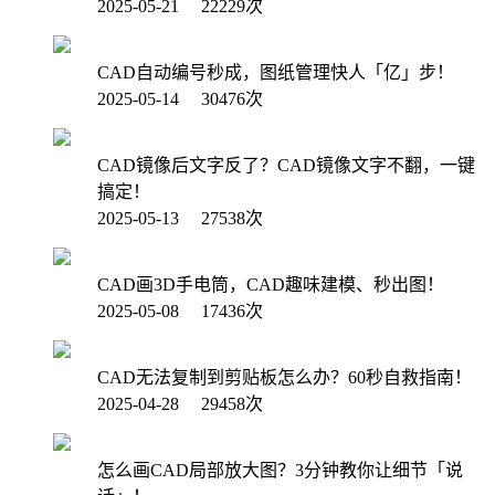
2025-05-21 22229次
CAD自动编号秒成，图纸管理快人「亿」步！
2025-05-14 30476次
CAD镜像后文字反了？CAD镜像文字不翻，一键
搞定！
2025-05-13 27538次
CAD画3D手电筒，CAD趣味建模、秒出图！
2025-05-08 17436次
CAD无法复制到剪贴板怎么办？60秒自救指南！
2025-04-28 29458次
怎么画CAD局部放大图？3分钟教你让细节「说