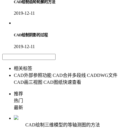
CAD绘制齿轮轮廓的方法
2019-12-11
CAD绘制阴影的过程
2019-12-11
相关标签
CAD外部参照功能
CAD合并多段线
CADDWG文件
CAD画三视图
CAD图纸快速查看
推荐
热门
最新
CAD绘制三维模型的等轴测图的方法