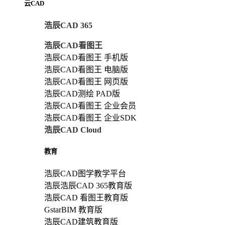
云CAD
浩辰CAD 365
浩辰CAD看图王
浩辰CAD看图王 手机版
浩辰CAD看图王 电脑版
浩辰CAD看图王 网页版
浩辰CAD测绘 PAD版
浩辰CAD看图王 企业会员
浩辰CAD看图王 企业SDK
浩辰CAD Cloud
教育
浩辰CAD图学教学平台
浩辰浩辰CAD 365教育版
浩辰CAD 看图王教育版
GstarBIM 教育版
浩辰CAD建筑教育版