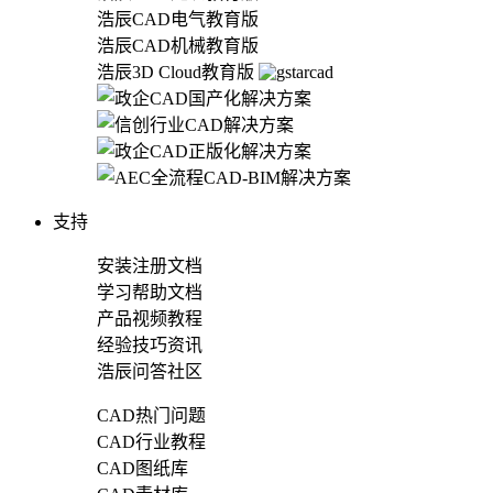
浩辰CAD电气教育版
浩辰CAD机械教育版
浩辰3D Cloud教育版
支持
安装注册文档
学习帮助文档
产品视频教程
经验技巧资讯
浩辰问答社区
CAD热门问题
CAD行业教程
CAD图纸库