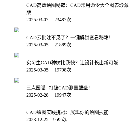
CAD高效绘图秘籍：CAD常用命令大全图表珍藏
版
2025-03-07 23487次
CAD云批注不见了？一键解锁查看秘籍！
2025-03-05 21889次
实习生CAD种树比我快？让设计长出新可能
2025-03-05 19798次
三点圆弧 | 打破CAD测量壁垒！
2025-02-28 19947次
CAD绘图实践挑战：展现你的绘图技能
2023-12-25 9595次