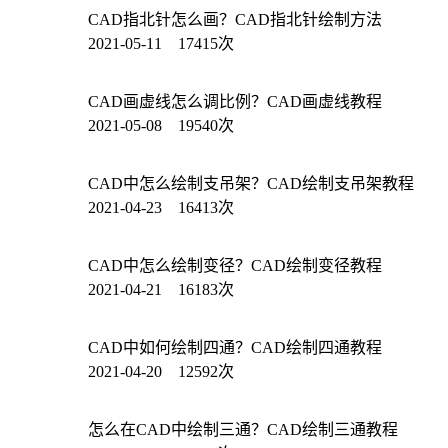
CAD指北针怎么画？CAD指北针绘制方法
2021-05-11 17415次
CAD画虚线怎么调比例？CAD画虚线教程
2021-05-08 19540次
CAD中怎么绘制支吊架？CAD绘制支吊架教程
2021-04-23 16413次
CAD中怎么绘制变径？CAD绘制变径教程
2021-04-21 16183次
CAD中如何绘制四通？CAD绘制四通教程
2021-04-20 12592次
怎么在CAD中绘制三通？CAD绘制三通教程