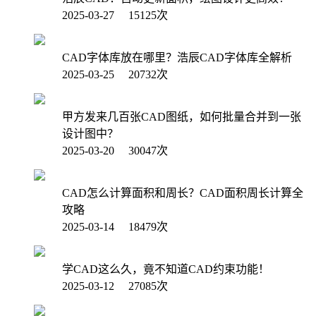
2025-03-27 15125次
CAD字体库放在哪里？浩辰CAD字体库全解析
2025-03-25 20732次
甲方发来几百张CAD图纸，如何批量合并到一张
设计图中？
2025-03-20 30047次
CAD怎么计算面积和周长？CAD面积周长计算全
攻略
2025-03-14 18479次
学CAD这么久，竟不知道CAD约束功能！
2025-03-12 27085次