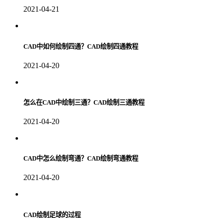
2021-04-21
CAD中如何绘制四通？CAD绘制四通教程
2021-04-20
怎么在CAD中绘制三通？CAD绘制三通教程
2021-04-20
CAD中怎么绘制弯通？CAD绘制弯通教程
2021-04-20
CAD绘制足球的过程