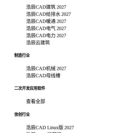
浩辰CAD建筑 2027
浩辰CAD给排水 2027
浩辰CAD暖通 2027
浩辰CAD电气 2027
浩辰CAD电力 2027
浩辰云建筑
制造行业
浩辰CAD机械 2027
浩辰CAD母线槽
二次开发应用软件
查看全部
信创行业
浩辰CAD Linux版 2027