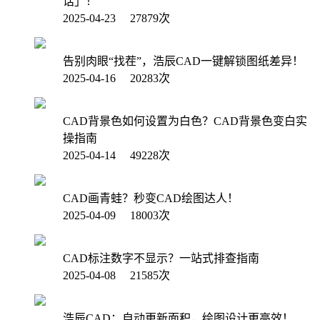
话」！
2025-04-23 27879次
告别肉眼“找茬”，浩辰CAD一键解锁图纸差异！
2025-04-16 20283次
CAD背景色如何设置为白色？CAD背景色变白实
操指南
2025-04-14 49228次
CAD画青蛙？秒变CAD绘图达人！
2025-04-09 18003次
CAD标注数字不显示？一站式排查指南
2025-04-08 21585次
浩辰CAD：自动更新面积，绘图设计更高效！