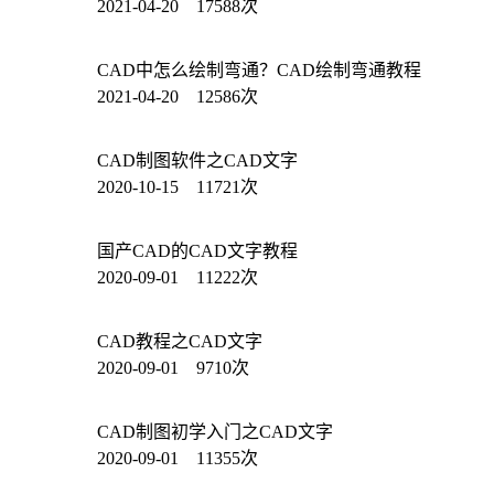
2021-04-20 17588次
CAD中怎么绘制弯通？CAD绘制弯通教程
2021-04-20 12586次
CAD制图软件之CAD文字
2020-10-15 11721次
国产CAD的CAD文字教程
2020-09-01 11222次
CAD教程之CAD文字
2020-09-01 9710次
CAD制图初学入门之CAD文字
2020-09-01 11355次