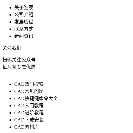
关于浩辰
公司介绍
发展历程
联系方式
新闻资讯
关注我们
扫码关注公众号
每月领专属优惠
CAD热门搜索
CAD常见问题
CAD快捷键命令大全
CAD入门教程
CAD进阶教程
CAD下载安装
CAD素材库