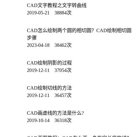
CAD文字教程之文字转曲线
2019-05-21 38884次
CAD怎么绘制两个圆的相切圆？CAD绘制相切圆
步骤
2023-04-18 38462次
CAD绘制阴影的过程
2019-12-11 37054次
CAD绘制切线的方法
2019-12-11 36457次
CAD画虚线的方法是什么?
2019-10-14 36318次