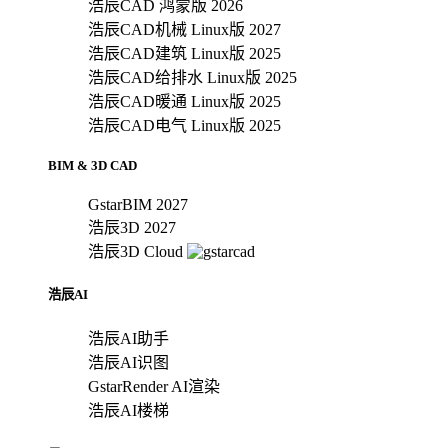
浩辰CAD 鸿蒙版 2026
浩辰CAD机械 Linux版 2027
浩辰CAD建筑 Linux版 2025
浩辰CAD给排水 Linux版 2025
浩辰CAD暖通 Linux版 2025
浩辰CAD电气 Linux版 2025
BIM & 3D CAD
GstarBIM 2027
浩辰3D 2027
浩辰3D Cloud
浩辰AI
浩辰AI助手
浩辰AI识图
GstarRender AI渲染
浩辰AI楼梯