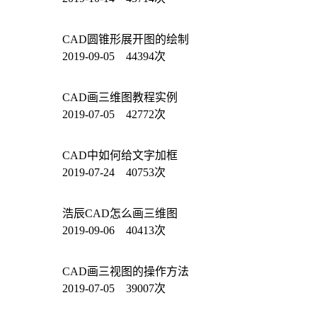
CAD圆锥形展开图的绘制
2019-09-05 44394次
CAD画三维图教程实例
2019-07-05 42772次
CAD中如何给文字加框
2019-07-24 40753次
浩辰CAD怎么画三维图
2019-09-06 40413次
CAD画三视图的操作方法
2019-07-05 39007次