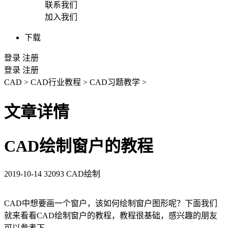
联系我们
加入我们
下载
登录
注册
登录
注册
CAD
>
CAD行业教程
>
CAD习题教学
>
文章详情
CAD绘制窗户的教程
2019-10-14
32093
CAD绘制
CAD
中想要画一个窗户，该如何绘制窗户图形呢？下面我们
就来看看
CAD
绘制窗户的教程，教程很基础，感兴趣的朋友
可以参考下。