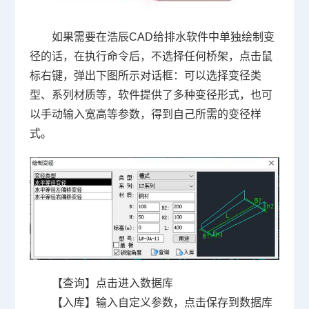
如果需要在浩辰CAD给排水软件中单独绘制变
径的话，在执行命令后，不选择任何桥架，点击鼠
标右键，弹出下图所示对话框：可以选择变径类
型、系列材质等，软件提供了多种变径形式，也可
以手动输入宽高等参数，得到自己所需的变径样
式。
【查询】点击进入数据库
【入库】输入自定义参数，点击保存到数据库