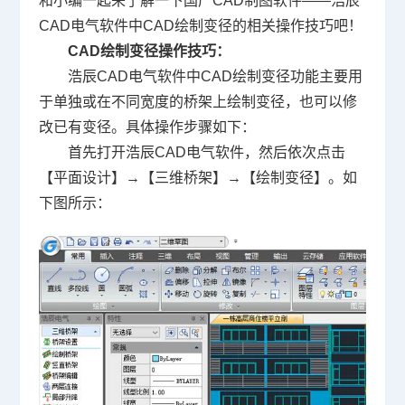
和小编一起来了解一下
国产CAD
制图软件——浩辰
CAD电气软件中CAD绘制变径的相关操作技巧吧！
CAD绘制变径操作技巧：
浩辰CAD电气软件中CAD绘制变径功能主要用
于单独或在不同宽度的桥架上绘制变径，也可以修
改已有变径。具体操作步骤如下：
首先打开浩辰CAD电气软件，然后依次点击
【平面设计】→【三维桥架】→【绘制变径】。如
下图所示：