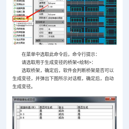
在菜单中选取此命令后，命令行提示：
请选取用于生成变径的桥架<绘制>：
选取桥架，确定后，软件会判断桥架是否可以
生成变径，并弹出下图所示对话框，确定后，自动
生成变径。