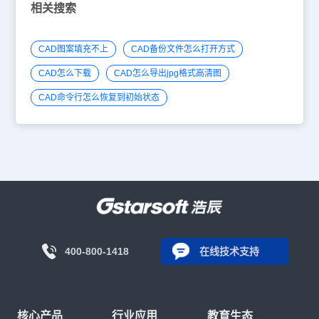
相关搜索
CAD图案填充不上
CAD备份文件怎么打开方式
CAD怎么下载
CAD怎么导出jpg格式高清图
CAD命令行怎么恢复到初始状态
400-800-1418
在线技术支持
核心产品
行业应用
教育生态