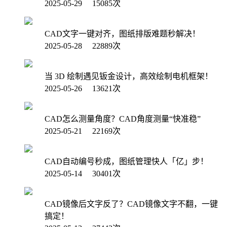
2025-05-29 15085次
CAD文字一键对齐，图纸排版难题秒解决！
2025-05-28 22889次
当 3D 绘制遇见钣金设计，高效绘制电机框架！
2025-05-26 13621次
CAD怎么测量角度？CAD角度测量“快准稳”
2025-05-21 22169次
CAD自动编号秒成，图纸管理快人「亿」步！
2025-05-14 30401次
CAD镜像后文字反了？CAD镜像文字不翻，一键
搞定！