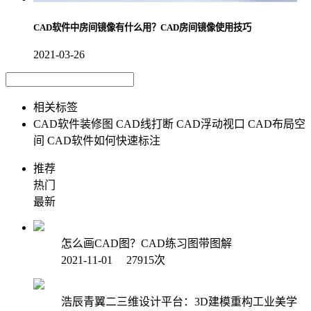
CAD软件中房间镜像有什么用？CAD房间镜像使用技巧
2021-03-26
相关标签
CAD软件装修图
CAD线打断
CAD浮动视口
CAD布局空
间
CAD软件如何快速标注
推荐
热门
最新
怎么画CAD图？CAD练习图带图解
2021-11-01 27915次
浩辰青翼二三维设计平台：3D建模重构工业美学