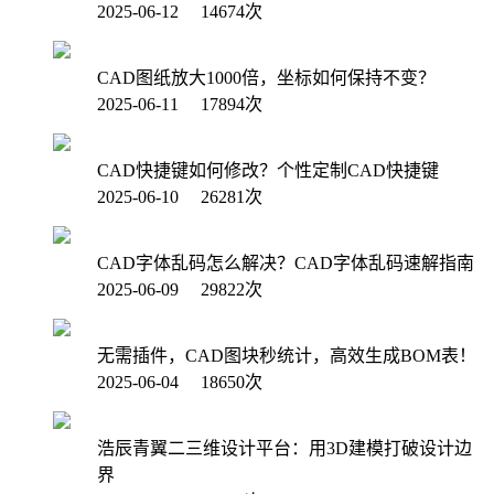
2025-06-12 14674次
CAD图纸放大1000倍，坐标如何保持不变？
2025-06-11 17894次
CAD快捷键如何修改？个性定制CAD快捷键
2025-06-10 26281次
CAD字体乱码怎么解决？CAD字体乱码速解指南
2025-06-09 29822次
无需插件，CAD图块秒统计，高效生成BOM表！
2025-06-04 18650次
浩辰青翼二三维设计平台：用3D建模打破设计边
界