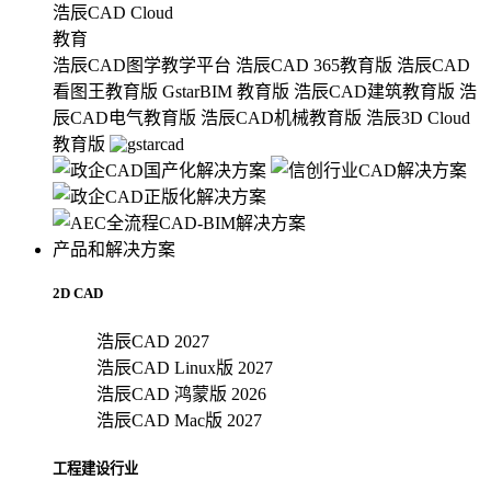
浩辰CAD Cloud
教育
浩辰CAD图学教学平台
浩辰CAD 365教育版
浩辰CAD
看图王教育版
GstarBIM 教育版
浩辰CAD建筑教育版
浩
辰CAD电气教育版
浩辰CAD机械教育版
浩辰3D Cloud
教育版
产品和解决方案
2D CAD
浩辰CAD 2027
浩辰CAD Linux版 2027
浩辰CAD 鸿蒙版 2026
浩辰CAD Mac版 2027
工程建设行业