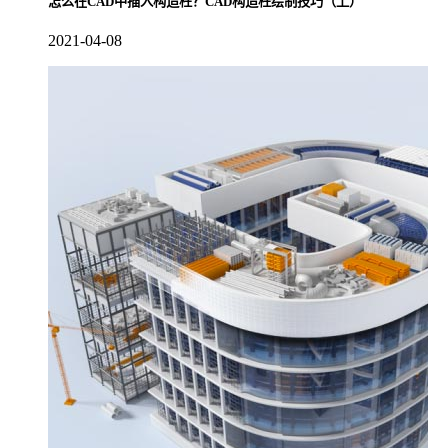
怎么在CAD中插入构造柱？CAD构造柱绘制技巧（上）
2021-04-08