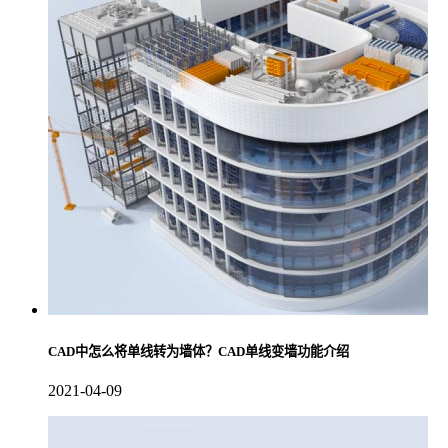
CAD中怎么将单线转为墙体？CAD单线变墙功能介绍
2021-04-09