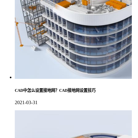
CAD中怎么设置接地网？CAD接地网设置技巧
2021-03-31