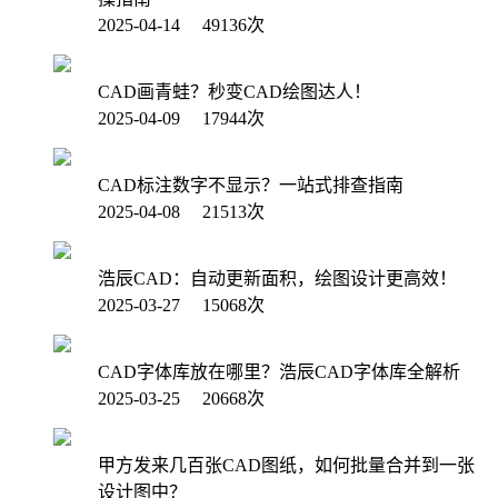
2025-04-14 49136次
CAD画青蛙？秒变CAD绘图达人！
2025-04-09 17944次
CAD标注数字不显示？一站式排查指南
2025-04-08 21513次
浩辰CAD：自动更新面积，绘图设计更高效！
2025-03-27 15068次
CAD字体库放在哪里？浩辰CAD字体库全解析
2025-03-25 20668次
甲方发来几百张CAD图纸，如何批量合并到一张
设计图中？