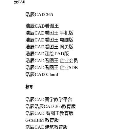
云CAD
浩辰CAD 365
浩辰CAD看图王
浩辰CAD看图王 手机版
浩辰CAD看图王 电脑版
浩辰CAD看图王 网页版
浩辰CAD测绘 PAD版
浩辰CAD看图王 企业会员
浩辰CAD看图王 企业SDK
浩辰CAD Cloud
教育
浩辰CAD图学教学平台
浩辰浩辰CAD 365教育版
浩辰CAD 看图王教育版
GstarBIM 教育版
浩辰CAD建筑教育版