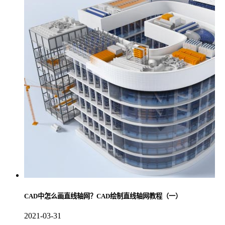
CAD中怎么画直线轴网？CAD绘制直线轴网教程（一）
2021-03-31