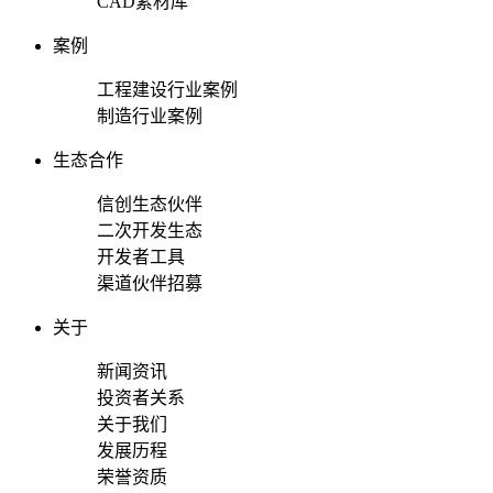
CAD素材库
案例
工程建设行业案例
制造行业案例
生态合作
信创生态伙伴
二次开发生态
开发者工具
渠道伙伴招募
关于
新闻资讯
投资者关系
关于我们
发展历程
荣誉资质