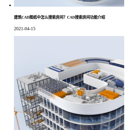
建筑CAD图纸中怎么搜索房间？CAD搜索房间功能介绍
2021-04-15