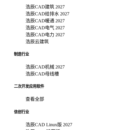
浩辰CAD建筑 2027
浩辰CAD给排水 2027
浩辰CAD暖通 2027
浩辰CAD电气 2027
浩辰CAD电力 2027
浩辰云建筑
制造行业
浩辰CAD机械 2027
浩辰CAD母线槽
二次开发应用软件
查看全部
信创行业
浩辰CAD Linux版 2027