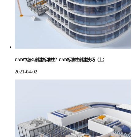
CAD中怎么创建标准柱？CAD标准柱创建技巧（上）
2021-04-02