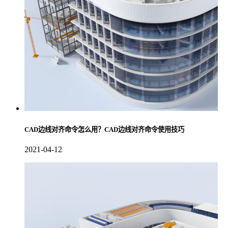
CAD边线对齐命令怎么用？CAD边线对齐命令使用技巧
2021-04-12