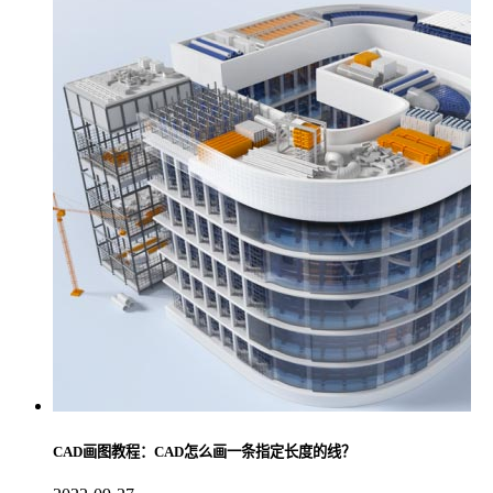
CAD画图教程：CAD怎么画一条指定长度的线？