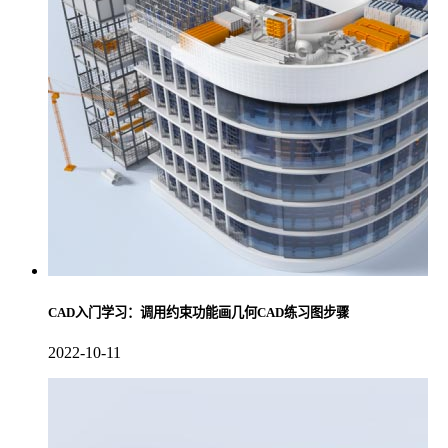
CAD入门学习：调用约束功能画几何CAD练习图步骤
2022-10-11