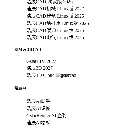
浩辰CAD 鸿蒙版 2026
浩辰CAD机械 Linux版 2027
浩辰CAD建筑 Linux版 2025
浩辰CAD给排水 Linux版 2025
浩辰CAD暖通 Linux版 2025
浩辰CAD电气 Linux版 2025
BIM & 3D CAD
GstarBIM 2027
浩辰3D 2027
浩辰3D Cloud
浩辰AI
浩辰AI助手
浩辰AI识图
GstarRender AI渲染
浩辰AI楼梯