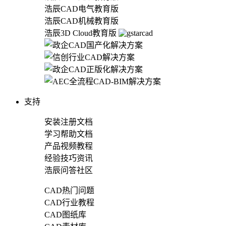
浩辰CAD电气教育版
浩辰CAD机械教育版
浩辰3D Cloud教育版
支持
安装注册文档
学习帮助文档
产品视频教程
经验技巧资讯
浩辰问答社区
CAD热门问题
CAD行业教程
CAD图纸库