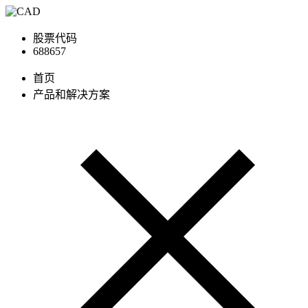
股票代码
688657
首页
产品和解决方案