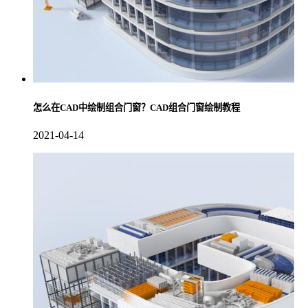
怎么在CAD中绘制组合门窗？CAD组合门窗绘制教程
2021-04-14