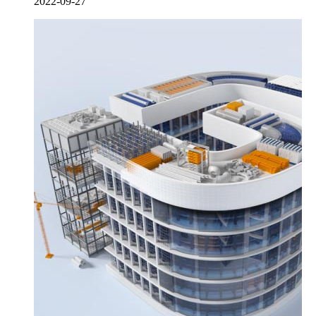
2022-09-27