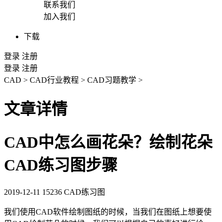
联系我们
加入我们
下载
登录
注册
登录
注册
CAD
>
CAD行业教程
>
CAD习题教学
>
文章详情
CAD中怎么画花朵？绘制花朵
CAD练习图步骤
2019-12-11
15236
CAD练习图
我们使用
CAD
软件绘制图纸的时候，当我们在图纸上想要使