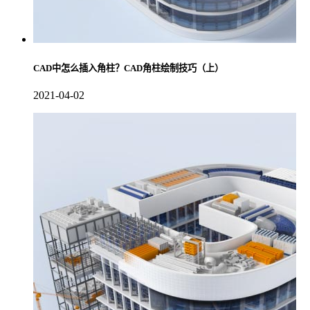
CAD中怎么插入角柱？CAD角柱绘制技巧（上）
2021-04-02