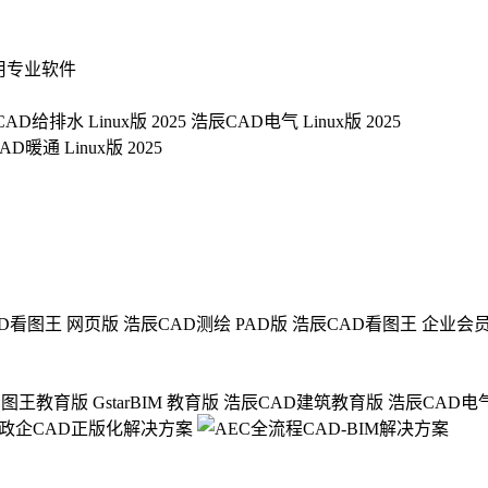
用专业软件
AD给排水 Linux版 2025
浩辰CAD电气 Linux版 2025
D暖通 Linux版 2025
D看图王 网页版
浩辰CAD测绘 PAD版
浩辰CAD看图王 企业会
看图王教育版
GstarBIM 教育版
浩辰CAD建筑教育版
浩辰CAD电