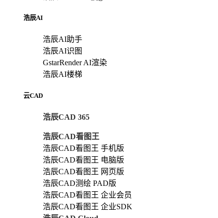
浩辰AI
浩辰AI助手
浩辰AI识图
GstarRender AI渲染
浩辰AI楼梯
云CAD
浩辰CAD 365
浩辰CAD看图王
浩辰CAD看图王 手机版
浩辰CAD看图王 电脑版
浩辰CAD看图王 网页版
浩辰CAD测绘 PAD版
浩辰CAD看图王 企业会员
浩辰CAD看图王 企业SDK