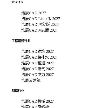
2D CAD
浩辰CAD 2027
浩辰CAD Linux版 2027
浩辰CAD 鸿蒙版 2026
浩辰CAD Mac版 2027
工程建设行业
浩辰CAD建筑 2027
浩辰CAD给排水 2027
浩辰CAD暖通 2027
浩辰CAD电气 2027
浩辰CAD电力 2027
浩辰云建筑
制造行业
浩辰CAD机械 2027
浩辰CAD母线槽