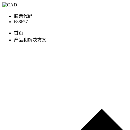
股票代码
688657
首页
产品和解决方案