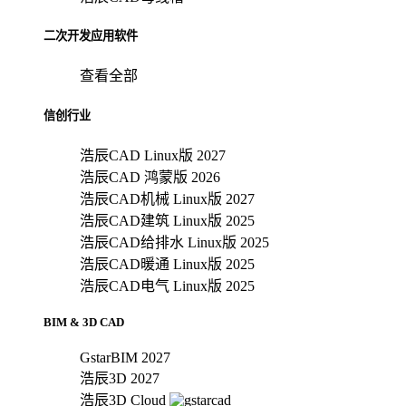
二次开发应用软件
查看全部
信创行业
浩辰CAD Linux版 2027
浩辰CAD 鸿蒙版 2026
浩辰CAD机械 Linux版 2027
浩辰CAD建筑 Linux版 2025
浩辰CAD给排水 Linux版 2025
浩辰CAD暖通 Linux版 2025
浩辰CAD电气 Linux版 2025
BIM & 3D CAD
GstarBIM 2027
浩辰3D 2027
浩辰3D Cloud