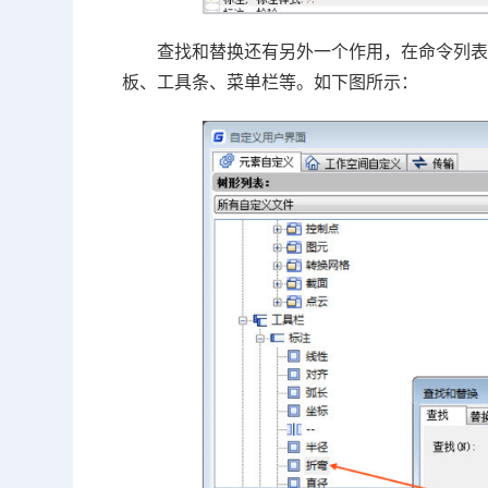
查找和替换还有另外一个作用，在命令列
板、工具条、菜单栏等。如下图所示：