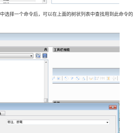
表中选择一个命令后，可以在上面的树状列表中查找用到此命令