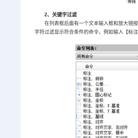
2、关键字过滤
在列表框后面有一个文本输入框和放大镜
字符过滤显示符合条件的命令，例如输入【标