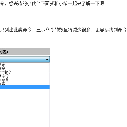
D命令，感兴趣的小伙伴下面就和小编一起来了解一下吧！
将只列出此类命令，显示命令的数量将减少很多，更容易找到命