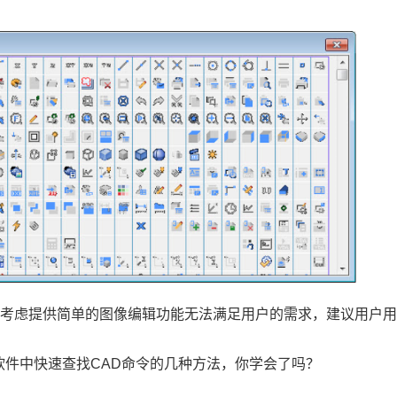
是考虑提供简单的图像编辑功能无法满足用户的需求，建议用户
软件
中快速查找CAD命令的几种方法，你学会了吗？