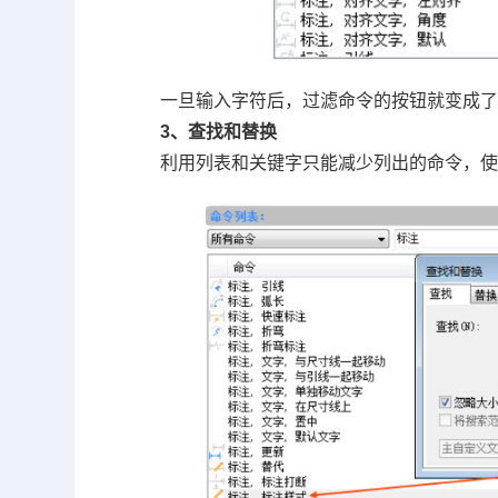
一旦输入字符后，过滤命令的按钮就变成
3、查找和替换
利用列表和关键字只能减少列出的命令，