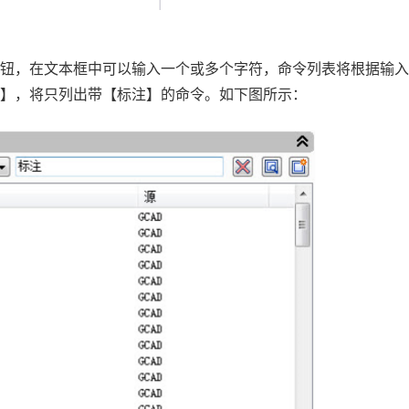
按钮，在文本框中可以输入一个或多个字符，命令列表将根据输
注】，将只列出带【标注】的命令。如下图所示：