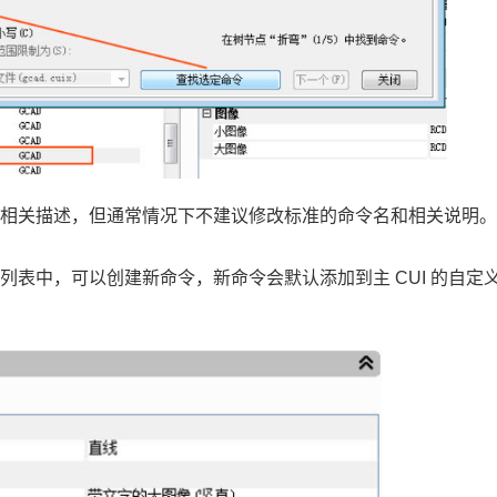
或相关描述，但通常情况下不建议修改标准的命令名和相关说明
表中，可以创建新命令，新命令会默认添加到主 CUI 的自定
：