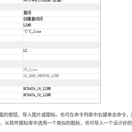
后面的按钮，导入图片或图标。也可在命令列表中右键单击命令，
框，从软件图标库中选用一个类似的图标，也可导入一个设计好