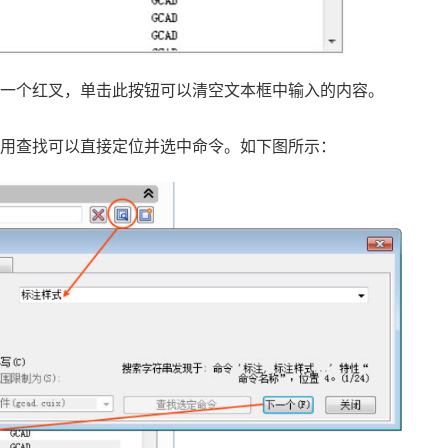
了一个红叉，单击此按钮可以清空文本框中输入的内容。
使用查找可以直接定位并选中命令。如下图所示：