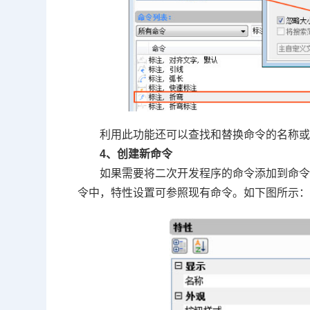
利用此功能还可以查找和替换命令的名称
4、创建新命令
如果需要将二次开发程序的命令添加到命令列
令中，特性设置可参照现有命令。如下图所示