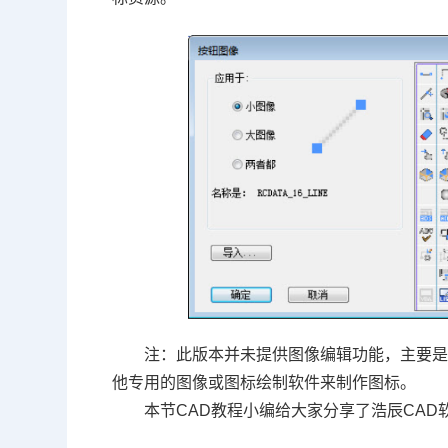
注：此版本并未提供图像编辑功能，主要
他专用的图像或图标绘制软件来制作图标。
本节
CAD教程
小编给大家分享了浩辰
CAD