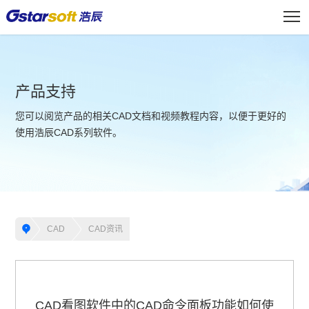
产品支持
您可以阅览产品的相关CAD文档和视频教程内容，以便于更好的
使用浩辰CAD系列软件。
CAD
CAD资讯
CAD看图软件中的CAD命令面板功能如何使