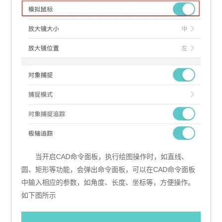
当开启CAD命令面板，执行绘图操作时，如直线、
圆、矩形等功能，会弹出命令面板，可以在CAD命令面板
中输入相应的参数，如角度、长度、坐标等，方便操作。
如下图所示