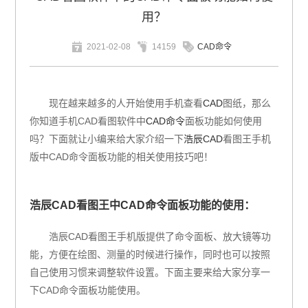
用？
2021-02-08
14159
CAD命令
现在越来越多的人开始使用手机查看
CAD
图纸，那么
你知道手机CAD看图软件中
CAD命令
面板功能如何使用
吗？下面就让小编来给大家介绍一下
浩辰CAD
看图王手机
版中CAD命令面板功能的相关使用技巧吧！
浩辰CAD看图王中CAD命令面板功能的使用：
浩辰CAD看图王手机版提供了命令面板、放大镜等功
能，方便在绘图、测量的时候进行操作，同时也可以按照
自己使用习惯来调整软件设置。下面主要来给大家分享一
下CAD命令面板功能使用。