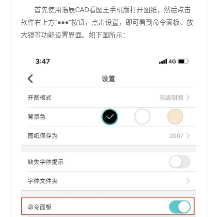
首先使用浩辰CAD看图王手机版打开图纸，然后点击
软件右上方“●●●”按钮，点击设置，即可看到命令面板、放
大镜等功能设置界面。如下图所示：