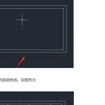
内部结构线，如图所示：