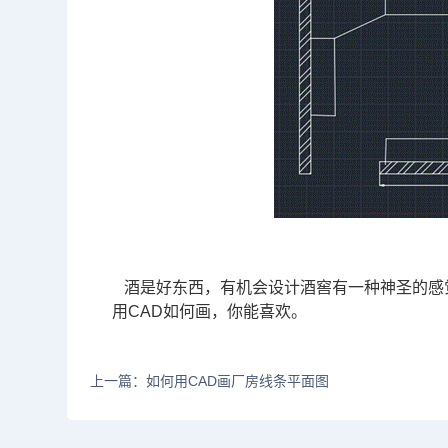
酒是好东西，有机会设计酒窖有一种神圣的感
用CAD如何画，你能喜欢。
上一篇：如何用CAD画厂房线条平面图