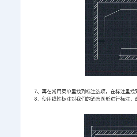
7、再在常用菜单里找到标注选项，在标注里找
8、使用线性标注对我们的酒窖图形进行标注，