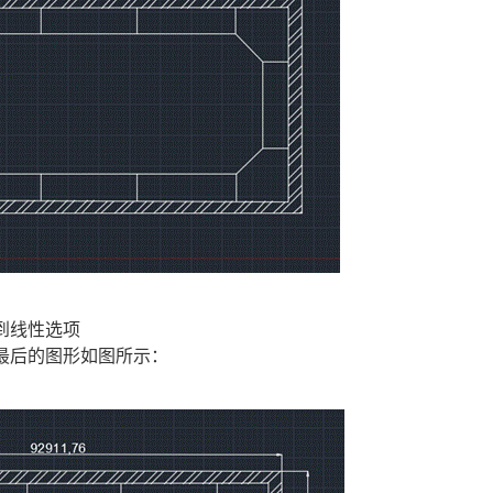
到线性选项
最后的图形如图所示：