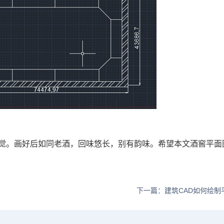
觉。画好后如同老酒，回味悠长，别有韵味。希望本文酒窖平面
下一篇：建筑CAD如何绘制