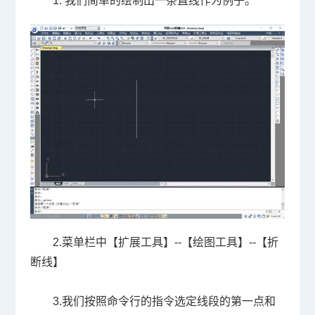
1.
我们简单的绘制出一条直线作为例子。
2.
菜单栏中【扩展工具】
--
【绘图工具】
--
【折
断线】
3.
我们按照命令行的指令选定线段的第一点和