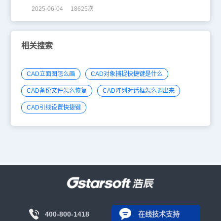
2025-06-04 18625次
相关搜索
CAD立面图怎么画
CAD对象捕捉快捷键是什么
CAD备份文件怎么恢复
CAD阵列对话框怎么调出来
CAD引线设置快捷键
400-800-1418
在线技术支持