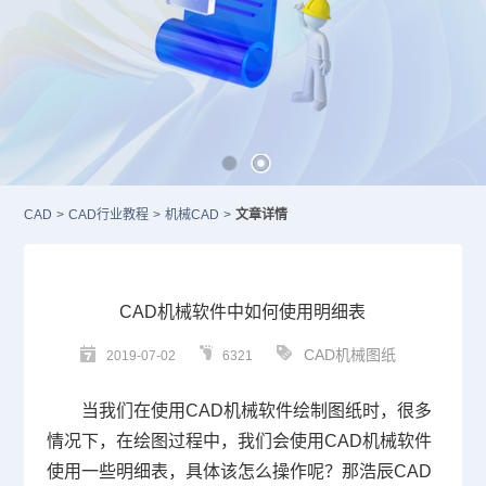
CAD
>
CAD行业教程
>
机械CAD
>
文章详情
CAD机械软件中如何使用明细表
CAD机械图纸
2019-07-02
6321
当我们在使用
CAD
机械软件绘制图纸时，很多
情况下，在绘图过程中，我们会使用
CAD
机械软件
使用一些明细表，具体该怎么操作呢？那浩辰
CAD