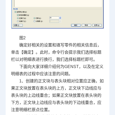
图
2
确定好相关的设置和填写零件的相关信息后，
单击【确定】。此时，命令行会提示我们选择标题
栏以对明细表进行换行，我们选择标题栏即可。
下面向大家详细介绍何为
GENST
，以及在定义
明细表的过程中应该注意的问题。
1
、创建的正文块与表头块相对位置应正确，如
果正文块放置在表头块的上方，正文块下边线应与
表头块的上边线重合；如果正文块放置在表头块的
下方，正文块上边线应与表头块的下边线重合，应
注意明细栏原点位置。