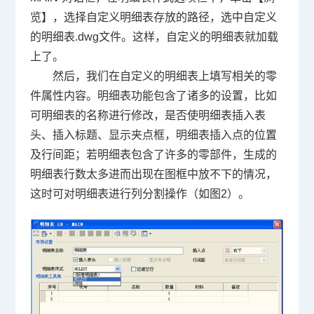
览】，选择自定义明细表存放的路径，选中自定义
的明细表
.dwg
文件。这样，自定义的明细表就加载
上了。
然后，我们在自定义的明细表上填写相关的零
件属性内容。明细表功能包含了诸多的设置，比如
可明细表的名称进行修改，是否使明细表插入表
头、插入标题、显示夹点框，明细表插入点的位置
及行间距；若明细表包含了许多的零部件，生成的
明细表行数太多进而出现在图框中放不下的情况，
这时可对明细表进行列分割操作（如图
2
）。