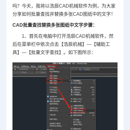
吗？今天，我将以浩辰
CAD
机械软件为例，为大家
分享如何批量查找并替换多张CAD图纸中的文字！
CAD批量查找替换多张图纸中文字步骤：
1、首先在电脑中打开浩辰CAD机械软件，然
后在菜单栏中依次点击【浩辰机械】—【辅助工
具】—【批量文字查找】。如下图所示：