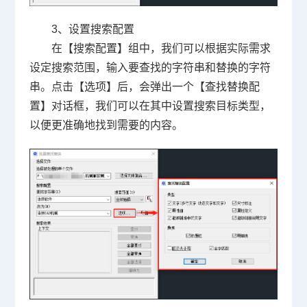
3、设置搜索配置
在【搜索配置】组中，我们可以根据实际需求
设定搜索范围，输入要查找的字符串和替换的字符
串。点击【选项】后，会弹出一个【查找替换配
置】对话框，我们可以在其中设置搜索目标类型，
以便更准确地找到需要的内容。