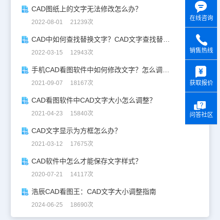
CAD图纸上的文字无法修改怎么办？
在线咨询
2022-08-01 21239次
CAD中如何查找替换文字？CAD文字查找替换技巧
销售热线
2022-03-15 12943次
y
手机CAD看图软件中如何修改文字？怎么调整文字大小？
获取报价
2021-09-07 18167次
CAD看图软件中CAD文字大小怎么调整？
2021-04-23 15840次
问答社区
CAD文字显示为方框怎么办？
2021-03-12 17675次
CAD软件中怎么才能保存文字样式？
2020-07-21 14117次
浩辰CAD看图王：CAD文字大小调整指南
2024-06-25 18690次