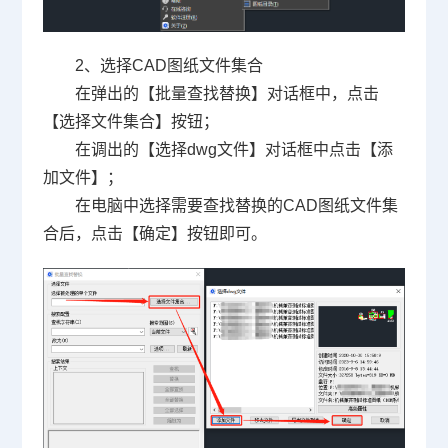
2、选择CAD图纸文件集合
在弹出的【批量查找替换】对话框中，点击
【选择文件集合】按钮；
在调出的【选择dwg文件】对话框中点击【添
加文件】；
在电脑中选择需要查找替换的CAD图纸文件集
合后，点击【确定】按钮即可。