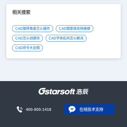
相关搜索
CAD旋转角度怎么操作
CAD图案填充快捷键
CAD怎么创建块
CAD字体乱码怎么解决
CAD命令大全图
400-800-1418
在线技术支持