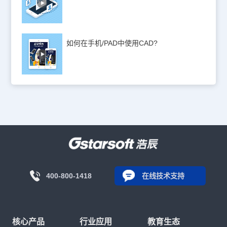
如何在手机/PAD中使用CAD?
400-800-1418
在线技术支持
核心产品
行业应用
教育生态