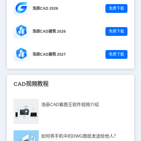
浩辰CAD 2026
免费下载
浩辰CAD建筑 2026
免费下载
浩辰CAD建筑 2027
免费下载
CAD视频教程
浩辰CAD看图王软件视频介绍
如何将手机中的DWG图纸发送给他人？