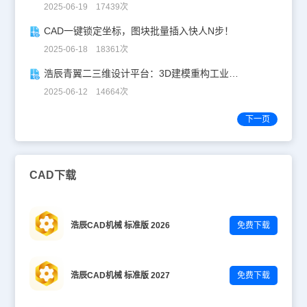
2025-06-19 17439次
CAD一键锁定坐标，图块批量插入快人N步！
2025-06-18 18361次
浩辰青翼二三维设计平台：3D建模重构工业美学
2025-06-12 14664次
下一页
CAD下载
浩辰CAD机械 标准版 2026
免费下载
浩辰CAD机械 标准版 2027
免费下载