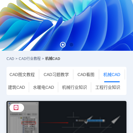
CAD
>
CAD行业教程
>
机械CAD
CAD图文教程
CAD习题教学
CAD看图
机械CAD
建筑CAD
水暖电CAD
机械行业知识
工程行业知识