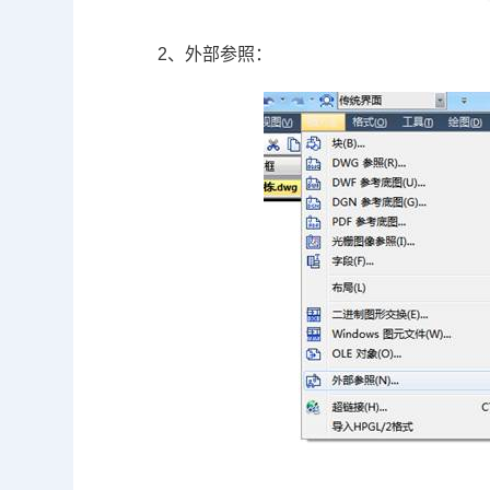
2、外部参照：