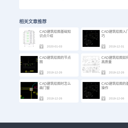
相关文章推荐
CAD建筑绘图基础知
CAD建筑绘图入
识点介绍
巧
2020-01-03
2019-12-31
CAD建筑绘图的节点
CAD建筑绘图如
图
高质量
2019-12-26
2019-12-26
CAD建筑绘图时怎么
CAD建筑绘图的
画门窗
操作
2019-12-26
2019-12-06