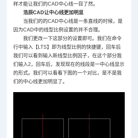
样才能让我们的
CAD
中心线一目了然。
浩辰
CAD
让中心线更加明显
当我们的的
CAD
中心线是一条直线的时候，是
因为
CAD
中的线型比例设置的并不合理。
我们更改一下这部分的设置即可。我们在命令
行中输入【
LTS
】即为线型比例的快捷键，回车后
我们可以看到输入新线型比例因子，在这个部分我
们输入
2
，回车后，发现现在的线段是一中心线显示
的形式。我们可以看看下图的一个对比，是不是我
们的中心线更加明显了。