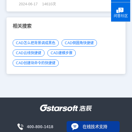
2024-06-17 14610次
问答社区
相关搜索
CAD怎么把背景调成黑色
CAD倒圆角快捷键
CAD云线快捷键
CAD建模步骤
CAD创建块命令的快捷键
400-800-1418
在线技术支持