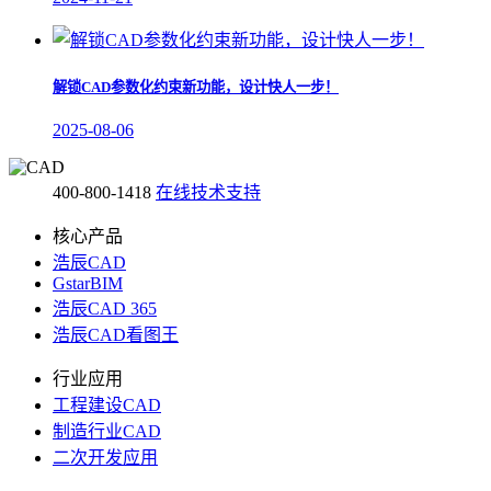
解锁CAD参数化约束新功能，设计快人一步！
2025-08-06
400-800-1418
在线技术支持
核心产品
浩辰CAD
GstarBIM
浩辰CAD 365
浩辰CAD看图王
行业应用
工程建设CAD
制造行业CAD
二次开发应用