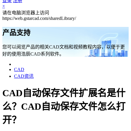
登录
注册
×
请在电脑浏览器上访问
https://web.gstarcad.com/sharedLibrary/
产品支持
您可以阅览产品的相关CAD文档和视频教程内容，以便于更
好的使用浩辰CAD系列软件。
CAD
CAD资讯
CAD自动保存文件扩展名是什
么？CAD自动保存文件怎么打
开？