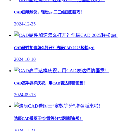
CAD画地球仪，轻松get二三维画图技巧！
2024-12-25
CAD硬件加速怎么打开？浩辰CAD 2025轻松get!
2024-10-10
CAD高手这样庆祝，用CAD表达师情画意！
2024-09-13
浩辰CAD看图王“定数等分”增强版来啦！
2024-11-21