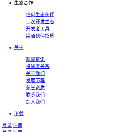
生态合作
信创生态伙伴
二次开发生态
开发者工具
渠道伙伴招募
关于
新闻资讯
投资者关系
关于我们
发展历程
荣誉资质
联系我们
加入我们
下载
登录
注册