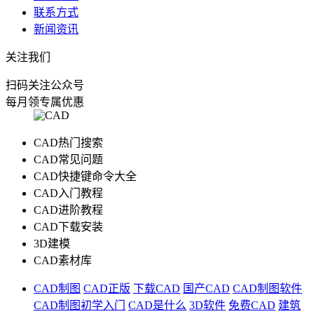
联系方式
新闻资讯
关注我们
扫码关注公众号
每月领专属优惠
CAD热门搜索
CAD常见问题
CAD快捷键命令大全
CAD入门教程
CAD进阶教程
CAD下载安装
3D建模
CAD素材库
CAD制图
CAD正版
下载CAD
国产CAD
CAD制图软件
CAD制图初学入门
CAD是什么
3D软件
免费CAD
建筑