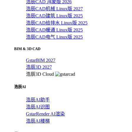
浩辰CAD 鸿蒙版 2026
浩辰CAD机械 Linux版 2027
浩辰CAD建筑 Linux版 2025
浩辰CAD给排水 Linux版 2025
浩辰CAD暖通 Linux版 2025
浩辰CAD电气 Linux版 2025
BIM & 3D CAD
GstarBIM 2027
浩辰3D 2027
浩辰3D Cloud
浩辰AI
浩辰AI助手
浩辰AI识图
GstarRender AI渲染
浩辰AI楼梯