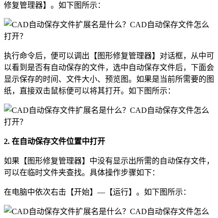
修复管理器】。如下图所示：
执行命令后，便可以调出【图形修复管理器】对话框，从中可
以看到是否有自动保存的文件，选中自动保存文件后，下面会
显示保存的时间、文件大小、预览图。如果是当前所需要的图
纸，直接双击鼠标便可以将其打开。如下图所示：
2. 在自动保存文件位置中打开
如果【图形修复管理器】中没有显示出所需的自动保存文件，
可以在临时文件夹查找。具体操作步骤如下：
在电脑中依次右击【开始】—【运行】。如下图所示：