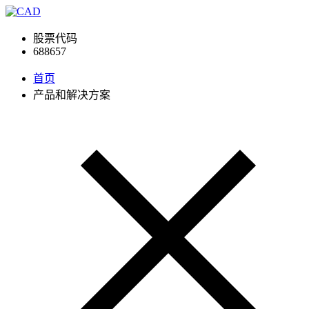
股票代码
688657
首页
产品和解决方案