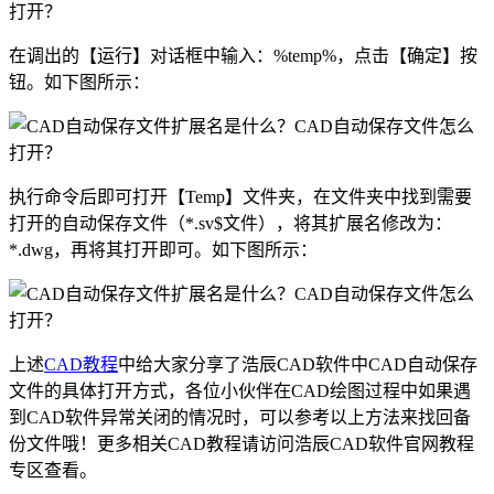
在调出的【运行】对话框中输入：%temp%，点击【确定】按
钮。如下图所示：
执行命令后即可打开【Temp】文件夹，在文件夹中找到需要
打开的自动保存文件（*.sv$文件），将其扩展名修改为：
*.dwg，再将其打开即可。如下图所示：
上述
CAD教程
中给大家分享了浩辰CAD软件中CAD自动保存
文件的具体打开方式，各位小伙伴在CAD绘图过程中如果遇
到CAD软件异常关闭的情况时，可以参考以上方法来找回备
份文件哦！更多相关CAD教程请访问浩辰CAD软件官网教程
专区查看。