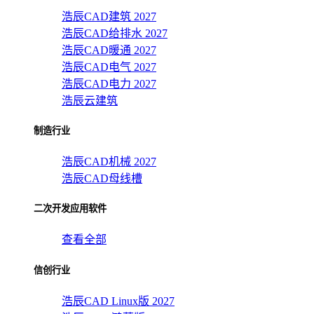
浩辰CAD建筑 2027
浩辰CAD给排水 2027
浩辰CAD暖通 2027
浩辰CAD电气 2027
浩辰CAD电力 2027
浩辰云建筑
制造行业
浩辰CAD机械 2027
浩辰CAD母线槽
二次开发应用软件
查看全部
信创行业
浩辰CAD Linux版 2027