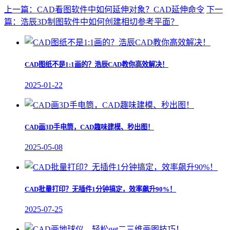
上一篇：CAD看图软件中如何延伸对象？CAD延伸命令
下一
篇：浩辰3D制图软件中如何创建相切参考平面？
CAD图纸不是1:1画的？浩辰CAD教你高效解决！
2025-01-22
CAD画3D手电筒，CAD趣味建模、秒出图！
2025-05-08
CAD批量打印？无插件1分钟搞定，效率飙升90%！
2025-07-25