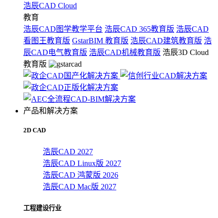
浩辰CAD Cloud
教育
浩辰CAD图学教学平台
浩辰CAD 365教育版
浩辰CAD
看图王教育版
GstarBIM 教育版
浩辰CAD建筑教育版
浩
辰CAD电气教育版
浩辰CAD机械教育版
浩辰3D Cloud
教育版
产品和解决方案
2D CAD
浩辰CAD 2027
浩辰CAD Linux版 2027
浩辰CAD 鸿蒙版 2026
浩辰CAD Mac版 2027
工程建设行业