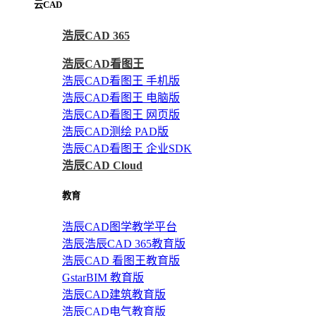
云CAD
浩辰CAD 365
浩辰CAD看图王
浩辰CAD看图王 手机版
浩辰CAD看图王 电脑版
浩辰CAD看图王 网页版
浩辰CAD测绘 PAD版
浩辰CAD看图王 企业SDK
浩辰CAD Cloud
教育
浩辰CAD图学教学平台
浩辰浩辰CAD 365教育版
浩辰CAD 看图王教育版
GstarBIM 教育版
浩辰CAD建筑教育版
浩辰CAD电气教育版