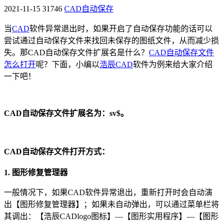
2021-11-15
31746
CAD自动保存
当
CAD
软件异常退出时，如果开启了自动保存功能的话可以
尝试通过自动保存文件来找回未保存的图纸文件，从而减少损
失。那CAD自动保存文件扩展名是什么？
CAD自动保存文件
怎么打开
呢？下面，小编以
浩辰CAD
软件为例来给大家介绍
一下吧！
CAD自动保存文件扩展名为：sv$。
CAD自动保存文件打开方式：
1. 图形修复管理器
一般情况下，如果CAD软件异常退出，重新打开时会自动演
出【图形修复管理器】；如果未自动弹出，可以通过菜单栏将
其调出：【浩辰CADlogo图标】—【图形实用程序】—【图形