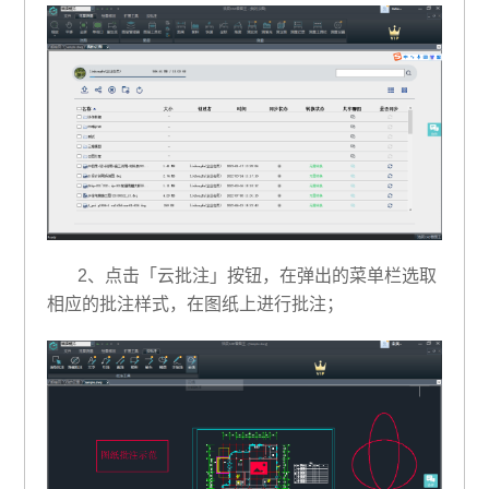
2、点击「云批注」按钮，在弹出的菜单栏选取
相应的批注样式，在图纸上进行批注；