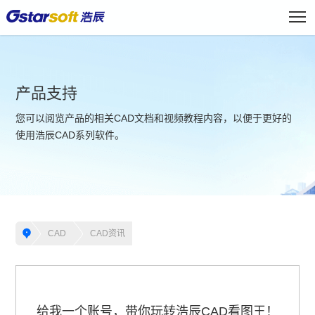
产品支持
您可以阅览产品的相关CAD文档和视频教程内容，以便于更好的
使用浩辰CAD系列软件。
CAD
CAD资讯
给我一个账号，带你玩转浩辰CAD看图王！