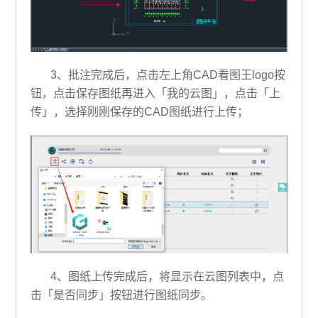
3、批注完成后，点击左上角CAD看图王logo按
钮，点击保存图纸再进入「我的云图」，点击「上
传」，选择刚刚保存的CAD图纸进行上传；
4、图纸上传完成后，将显示在云图列表中，点
击「是否同步」按钮进行图纸同步。