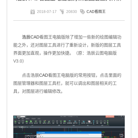
2018-07-17
20830
CAD看图王
浩辰CAD
看图王电脑版除了增加一些新的绘图编辑功
能之外，还对图层工具进行了重新设计，新版的图层工具
界面更加直观，操作更加快捷。
（原：浩辰云图电脑版
V3.0）
点击浩辰
CAD
看图王电脑版的常用按钮，点击里面的
图层管理器和图层工具栏，就可以调出和图层相关的工
具，对图层进行编辑修改。