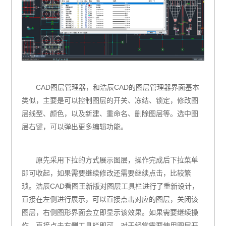
CAD图层管理器，和浩辰
CAD
的图层管理器界面基本
类似，主要是可以控制图层的开关、冻结、锁定，修改图
层线型、颜色，以及新建、重命名、删除图层等。选中图
层右键，可以弹出更多编辑功能。
原先采用下拉的方式展示图层，操作完成后下拉菜单
即可收起，如果需要继续修改还需要继续点击，比较繁
琐。
浩辰CAD看图王新版对图层工具栏进行了重新设计，
直接在左侧进行展示，可以直接点击对应的图层，关闭该
图层，右侧图形界面会立即显示该效果。如果需要继续操
作，直接点击右侧工具栏即可。对于经常需要使用图层开