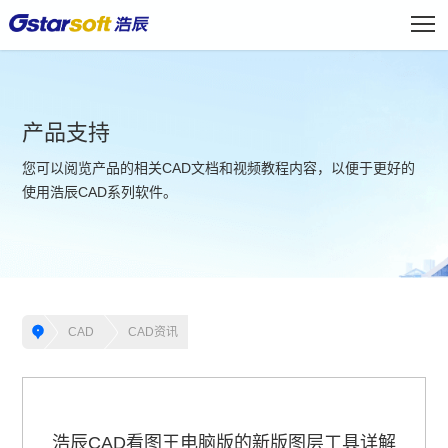
产品支持
您可以阅览产品的相关CAD文档和视频教程内容，以便于更好的
使用浩辰CAD系列软件。
CAD
CAD资讯
浩辰CAD看图王电脑版的新版图层工具详解