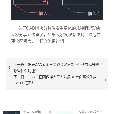
关于CAD图块分解后发生变化的几种情况就给
大家分享到这里了，如果大家发现有遗漏，欢迎在
评论区留言，一起交流探讨吧！
上一篇：浩辰CAD看图王又双叒叕更新啦！快来看升级了
哪些什么功能？
下一篇：CAD工程图做得太丑？浩辰3D带你高效生成
CAD工程图！
浩辰CAD看图王电脑
CAD缺少shx文件怎