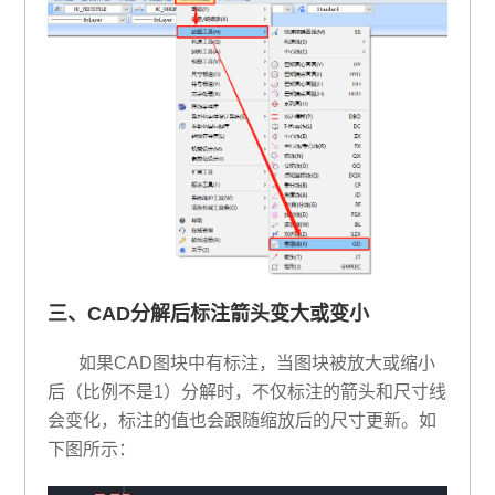
三、CAD分解后标注箭头变大或变小
如果CAD图块中有标注，当图块被放大或缩小
后（比例不是1）分解时，不仅标注的箭头和尺寸线
会变化，标注的值也会跟随缩放后的尺寸更新。如
下图所示：