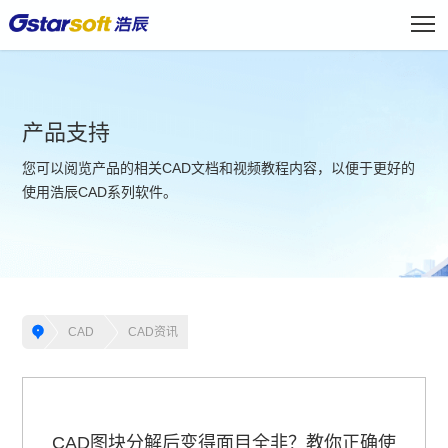
产品支持
您可以阅览产品的相关CAD文档和视频教程内容，以便于更好的
使用浩辰CAD系列软件。
CAD
CAD资讯
CAD图块分解后变得面目全非？教你正确使