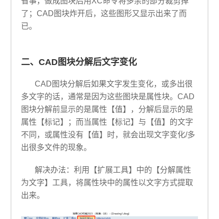
省事，做成图块后用XC命令将多余的部分裁剪掉
了；CAD图块炸开后，这些图形又显示出来了而
已。
二、CAD图块分解后文字变化
CAD图块分解后如果文字发生变化，或多出很
多文字的话，通常是因为这些图块是属性块。CAD
图块分解前显示的是属性【值】，分解后显示的是
属性【标记】；而当属性【标记】与【值】的文字
不同，或属性没有【值】时，就会出现文字变化/多
出很多文件的现象。
解决办法：利用【扩展工具】中的【分解属性
为文字】工具，将属性块中的属性以文字方式提取
出来。