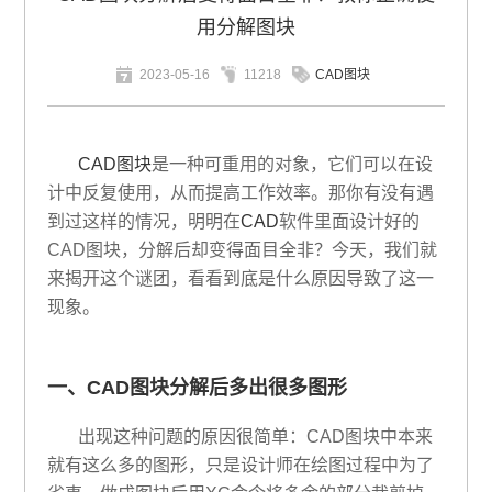
用分解图块
2023-05-16
11218
CAD图块
CAD图块
是一种可重用的对象，它们可以在设
计中反复使用，从而提高工作效率。那你有没有遇
到过这样的情况，明明在
CAD
软件里面设计好的
CAD图块，分解后却变得面目全非？今天，我们就
来揭开这个谜团，看看到底是什么原因导致了这一
现象。
一、CAD图块分解后多出很多图形
出现这种问题的原因很简单：CAD图块中本来
就有这么多的图形，只是设计师在绘图过程中为了