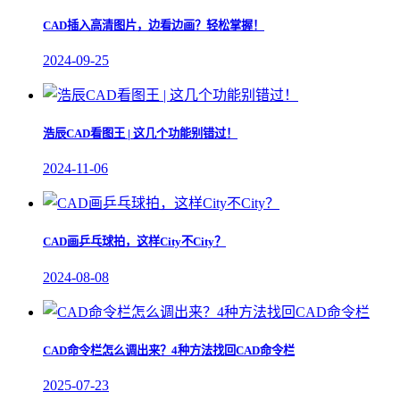
CAD插入高清图片，边看边画？轻松掌握！
2024-09-25
浩辰CAD看图王 | 这几个功能别错过！
2024-11-06
CAD画乒乓球拍，这样City不City？
2024-08-08
CAD命令栏怎么调出来？4种方法找回CAD命令栏
2025-07-23