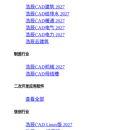
浩辰CAD建筑 2027
浩辰CAD给排水 2027
浩辰CAD暖通 2027
浩辰CAD电气 2027
浩辰CAD电力 2027
浩辰云建筑
制造行业
浩辰CAD机械 2027
浩辰CAD母线槽
二次开发应用软件
查看全部
信创行业
浩辰CAD Linux版 2027