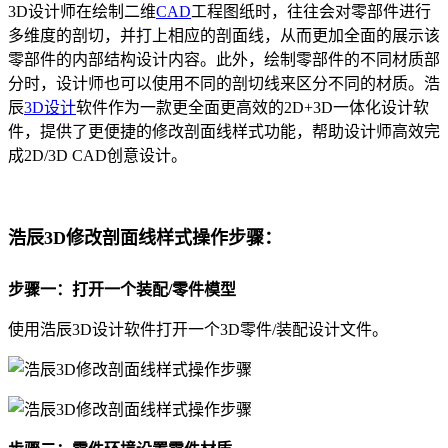
3D设计师在绘制二维
CAD
工程图纸时，往往会对零部件进行
多维度的剖切，并打上相应的剖面线，从而更加全面的展示该
零部件的内部结构设计内容。此外，绘制零部件的不同材质部
分时，设计师也可以使用不同的剖切线来区分不同的材质。浩
辰
3D设计
软件作为一款更全面更高效的2D+3D一体化设计软
件，提供了更便捷的修改剖面线样式功能，帮助设计师高效完
成2D/3D CAD创意设计。
浩辰3D修改剖面线样式操作步骤：
步骤一：打开一个装配/零件模型
使用浩辰3D设计软件打开一个3D零件/装配设计文件。