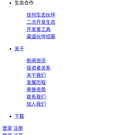
生态合作
信创生态伙伴
二次开发生态
开发者工具
渠道伙伴招募
关于
新闻资讯
投资者关系
关于我们
发展历程
荣誉资质
联系我们
加入我们
下载
登录
注册