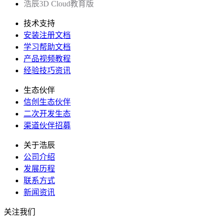
浩辰3D Cloud教育版
技术支持
安装注册文档
学习帮助文档
产品视频教程
经验技巧资讯
生态伙伴
信创生态伙伴
二次开发生态
渠道伙伴招募
关于浩辰
公司介绍
发展历程
联系方式
新闻资讯
关注我们