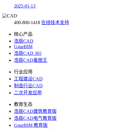
2025-01-13
400-800-1418
在线技术支持
核心产品
浩辰CAD
GstarBIM
浩辰CAD 365
浩辰CAD看图王
行业应用
工程建设CAD
制造行业CAD
二次开发应用
教育生态
浩辰CAD建筑教育版
浩辰CAD电气教育版
GstarBIM 教育版