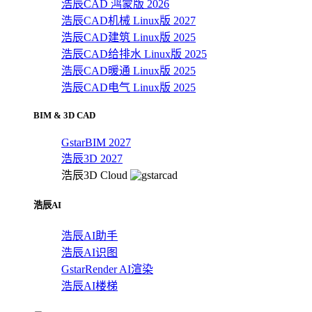
浩辰CAD 鸿蒙版 2026
浩辰CAD机械 Linux版 2027
浩辰CAD建筑 Linux版 2025
浩辰CAD给排水 Linux版 2025
浩辰CAD暖通 Linux版 2025
浩辰CAD电气 Linux版 2025
BIM & 3D CAD
GstarBIM 2027
浩辰3D 2027
浩辰3D Cloud
浩辰AI
浩辰AI助手
浩辰AI识图
GstarRender AI渲染
浩辰AI楼梯