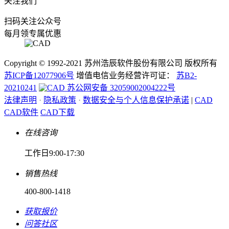
关注我们
扫码关注公众号
每月领专属优惠
Copyright © 1992-
2021
苏州浩辰软件股份有限公司 版权所有
苏ICP备12077906号
增值电信业务经营许可证：
苏B2-
20210241
苏公网安备 32059002004222号
法律声明
·
隐私政策
·
数据安全与个人信息保护承诺
|
CAD
CAD软件
CAD下载
在线咨询
工作日9:00-17:30
销售热线
400-800-1418
获取报价
问答社区