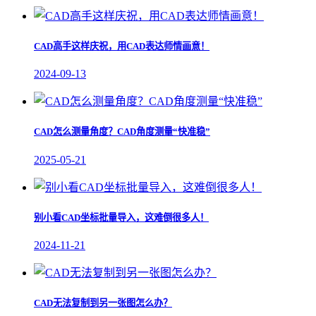
CAD高手这样庆祝，用CAD表达师情画意！
2024-09-13
CAD怎么测量角度？CAD角度测量“快准稳”
2025-05-21
别小看CAD坐标批量导入，这难倒很多人！
2024-11-21
CAD无法复制到另一张图怎么办？