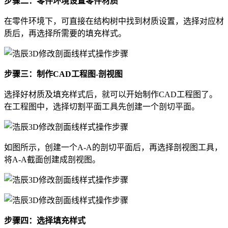
步骤二：零件环境设置零件材质
在零件环境下，可直接在结构树中找到材质设置，选择对应材
质后，再选择所需要的填充样式。
步骤三：制作CAD工程图-剖视图
选择好材质及填充样式后，就可以开始制作CAD工程图了。
在工程图中，选择切割平面工具先创建一个剖切平面。
如图所示，创建一个A-A的剖切平面后，再选择剖视图工具，
将A-A截面创建成剖视图。
步骤四：选择填充样式