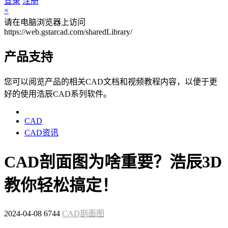
登录
注册
×
请在电脑浏览器上访问
https://web.gstarcad.com/sharedLibrary/
产品支持
您可以阅览产品的相关CAD文档和视频教程内容，以便于更
好的使用浩辰CAD系列软件。
CAD
CAD资讯
CAD剖面图为啥重要？浩辰3D
教你轻松搞定！
2024-04-08
6744
CAD剖面图