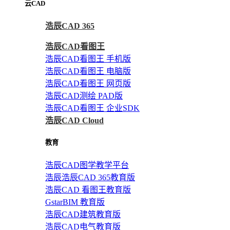
云CAD
浩辰CAD 365
浩辰CAD看图王
浩辰CAD看图王 手机版
浩辰CAD看图王 电脑版
浩辰CAD看图王 网页版
浩辰CAD测绘 PAD版
浩辰CAD看图王 企业SDK
浩辰CAD Cloud
教育
浩辰CAD图学教学平台
浩辰浩辰CAD 365教育版
浩辰CAD 看图王教育版
GstarBIM 教育版
浩辰CAD建筑教育版
浩辰CAD电气教育版