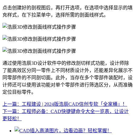
点击创建好的剖视图后，再打开选项，在选项中选择显示的填
充样式，在下拉菜单中，选择所需的剖面线样式。
通过使用浩辰3D设计软件中的修改剖切样式功能，设计师除
了能高效区分同一零件上不同材质设计外，还能差异化展示不
同零部件的不同剖切面。此外，当存在多个零部件装配时，设
计师还可以使用该功能对单个零部件进行筛选区分，从而准确
定位目标零件。
上一篇：工程建设 | 2024版浩辰CAD信创专软「全家桶」！
下一篇：工程师必备：CAD快捷键命令大全一览表，让设计
更轻松！