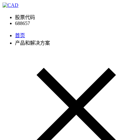
股票代码
688657
首页
产品和解决方案