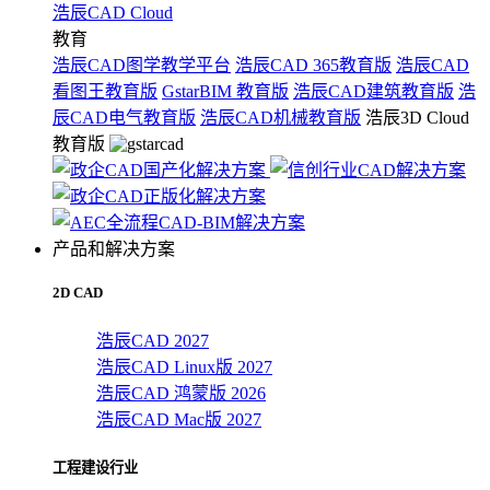
浩辰CAD Cloud
教育
浩辰CAD图学教学平台
浩辰CAD 365教育版
浩辰CAD
看图王教育版
GstarBIM 教育版
浩辰CAD建筑教育版
浩
辰CAD电气教育版
浩辰CAD机械教育版
浩辰3D Cloud
教育版
产品和解决方案
2D CAD
浩辰CAD 2027
浩辰CAD Linux版 2027
浩辰CAD 鸿蒙版 2026
浩辰CAD Mac版 2027
工程建设行业