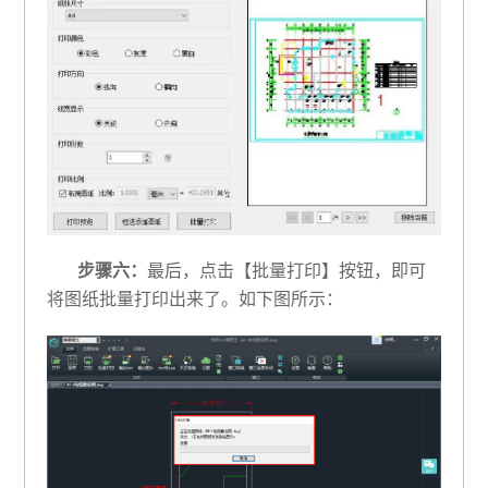
步骤六：
最后，点击【批量打印】按钮，即可
将图纸批量打印出来了。如下图所示：