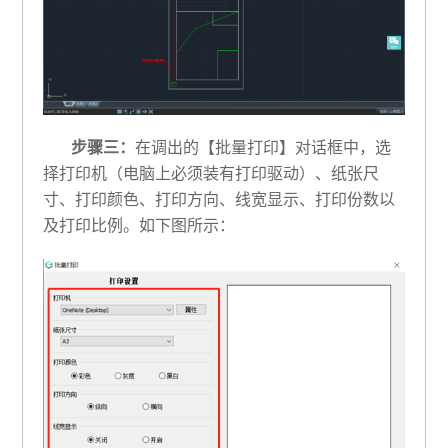
步骤三：
在调出的【批量打印】对话框中，选
择打印机（电脑上必须装有打印驱动）、纸张尺
寸、打印颜色、打印方向、线宽显示、打印份数以
及打印比例。如下图所示：