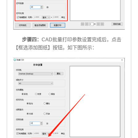
步骤四：
CAD批量打印参数设置完成后，点击
【框选添加图纸】按钮。如下图所示：