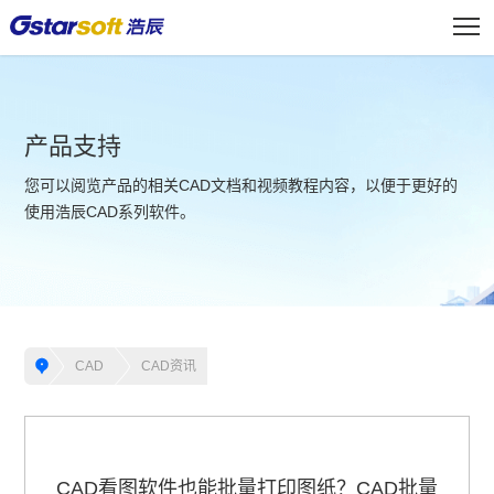
产品支持
您可以阅览产品的相关CAD文档和视频教程内容，以便于更好的
使用浩辰CAD系列软件。
CAD
CAD资讯
CAD看图软件也能批量打印图纸？CAD批量