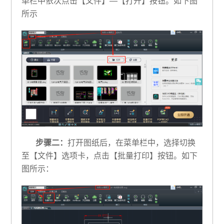
单栏中依次点击【文件】—【打开】按钮。如下图
所示
步骤二：
打开图纸后，在菜单栏中，选择切换
至【文件】选项卡，点击【批量打印】按钮。如下
图所示：