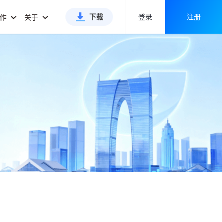
下载
登录
注册
合作
关于