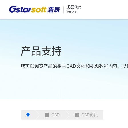
股票代码
688657
产品支持
您可以阅览产品的相关CAD文档和视频教程内容，以
CAD
CAD资讯