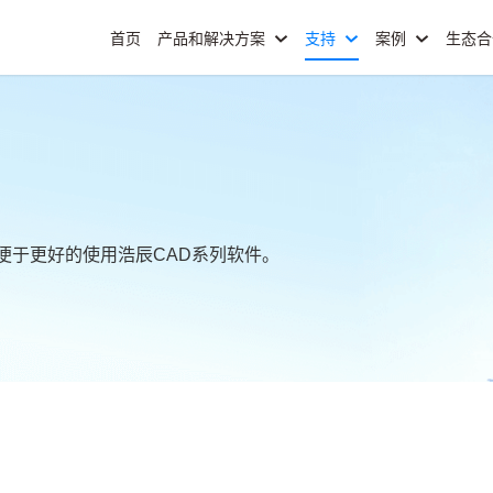
首页
产品和解决方案
支持
案例
生态
便于更好的使用浩辰CAD系列软件。