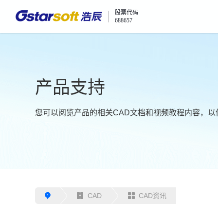
股票代码
688657
产品支持
您可以阅览产品的相关CAD文档和视频教程内容，以
CAD
CAD资讯