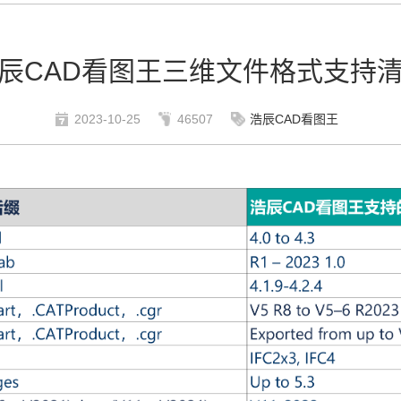
辰CAD看图王三维文件格式支持
2023-10-25
46507
浩辰CAD看图王