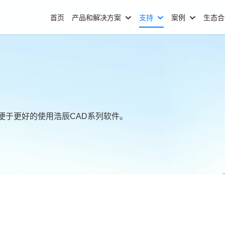
首页
产品和解决方案
支持
案例
生态
便于更好的使用浩辰CAD系列软件。