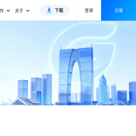
下载
登录
注册
合作
关于