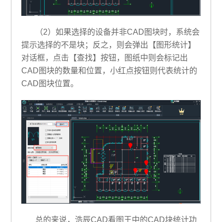
（2）如果选择的设备并非CAD图块时，系统会
提示选择的不是块；反之，则会弹出【图形统计】
对话框，点击【查找】按钮，图纸中则会标记出
CAD图块的数量和位置，小红点按钮则代表统计的
CAD图块位置。
总的来说，浩辰CAD看图王中的CAD块统计功