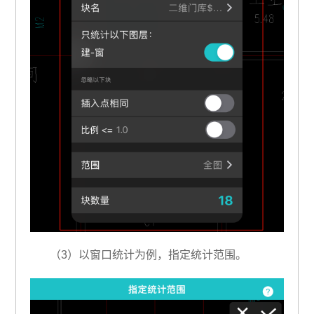
（3）以窗口统计为例，指定统计范围。