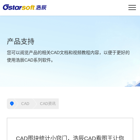
产品支持
您可以阅览产品的相关CAD文档和视频教程内容，以便于更好的
使用浩辰CAD系列软件。
CAD
CAD资讯
CAD图块统计小窍门，浩辰CAD看图王让你