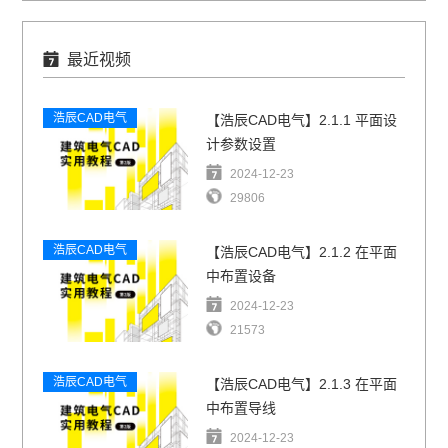
最近视频
浩辰CAD电气
【浩辰CAD电气】2.1.1 平面设
计参数设置
2024-12-23
29806
浩辰CAD电气
【浩辰CAD电气】2.1.2 在平面
中布置设备
2024-12-23
21573
浩辰CAD电气
【浩辰CAD电气】2.1.3 在平面
中布置导线
2024-12-23