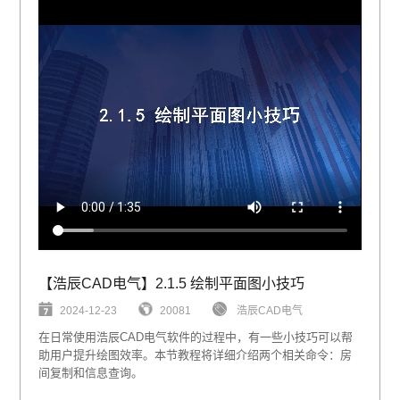
【浩辰CAD电气】2.1.5 绘制平面图小技巧
2024-12-23
20081
浩辰CAD电气
在日常使用浩辰CAD电气软件的过程中，有一些小技巧可以帮
助用户提升绘图效率。本节教程将详细介绍两个相关命令：房
间复制和信息查询。