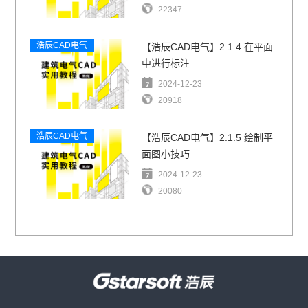
22347
浩辰CAD电气
【浩辰CAD电气】2.1.4 在平面
中进行标注
2024-12-23
20918
浩辰CAD电气
【浩辰CAD电气】2.1.5 绘制平
面图小技巧
2024-12-23
20080