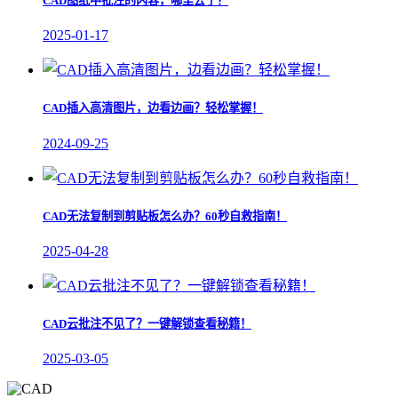
CAD图纸中批注的内容，哪里去了？
2025-01-17
CAD插入高清图片，边看边画？轻松掌握！
2024-09-25
CAD无法复制到剪贴板怎么办？60秒自救指南！
2025-04-28
CAD云批注不见了？一键解锁查看秘籍！
2025-03-05