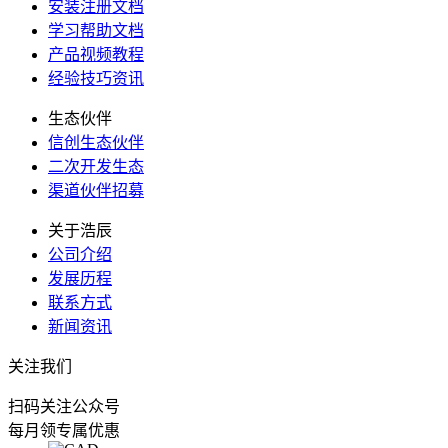
安装注册文档
学习帮助文档
产品视频教程
经验技巧资讯
生态伙伴
信创生态伙伴
二次开发生态
渠道伙伴招募
关于浩辰
公司介绍
发展历程
联系方式
新闻资讯
关注我们
扫码关注公众号
每月领专属优惠