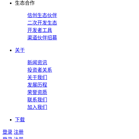
生态合作
信创生态伙伴
二次开发生态
开发者工具
渠道伙伴招募
关于
新闻资讯
投资者关系
关于我们
发展历程
荣誉资质
联系我们
加入我们
下载
登录
注册