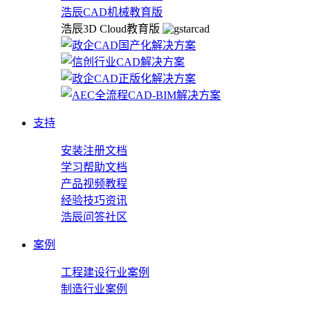
浩辰CAD机械教育版
浩辰3D Cloud教育版
支持
安装注册文档
学习帮助文档
产品视频教程
经验技巧资讯
浩辰问答社区
案例
工程建设行业案例
制造行业案例