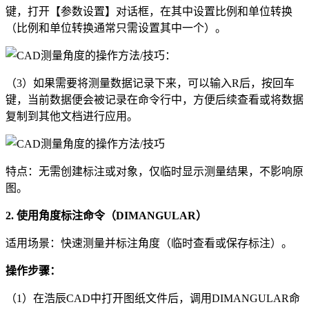
键，打开【参数设置】对话框，在其中设置比例和单位转换
（比例和单位转换通常只需设置其中一个）。
（3）如果需要将测量数据记录下来，可以输入R后，按回车
键，当前数据便会被记录在命令行中，方便后续查看或将数据
复制到其他文档进行应用。
特点：无需创建标注或对象，仅临时显示测量结果，不影响原
图。
2. 使用角度标注命令（DIMANGULAR）
适用场景：快速测量并标注角度（临时查看或保存标注）。
操作步骤：
（1）在浩辰CAD中打开图纸文件后，调用DIMANGULAR命