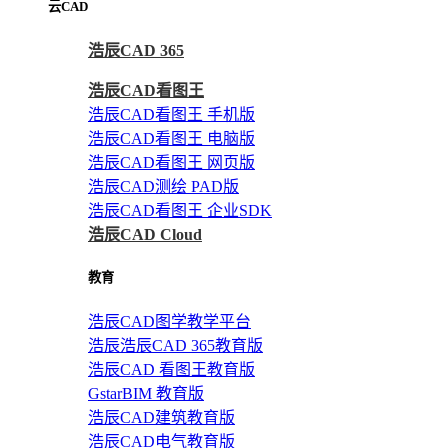
云CAD
浩辰CAD 365
浩辰CAD看图王
浩辰CAD看图王 手机版
浩辰CAD看图王 电脑版
浩辰CAD看图王 网页版
浩辰CAD测绘 PAD版
浩辰CAD看图王 企业SDK
浩辰CAD Cloud
教育
浩辰CAD图学教学平台
浩辰浩辰CAD 365教育版
浩辰CAD 看图王教育版
GstarBIM 教育版
浩辰CAD建筑教育版
浩辰CAD电气教育版