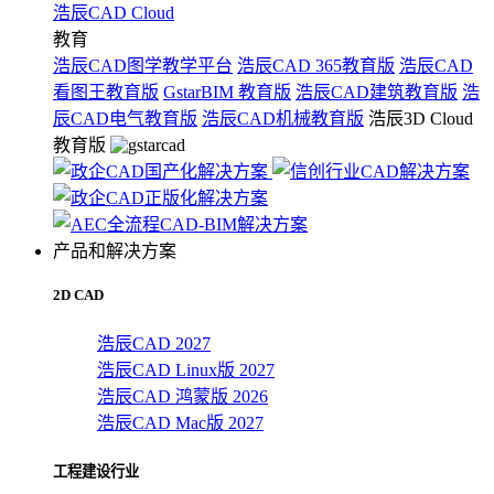
浩辰CAD Cloud
教育
浩辰CAD图学教学平台
浩辰CAD 365教育版
浩辰CAD
看图王教育版
GstarBIM 教育版
浩辰CAD建筑教育版
浩
辰CAD电气教育版
浩辰CAD机械教育版
浩辰3D Cloud
教育版
产品和解决方案
2D CAD
浩辰CAD 2027
浩辰CAD Linux版 2027
浩辰CAD 鸿蒙版 2026
浩辰CAD Mac版 2027
工程建设行业