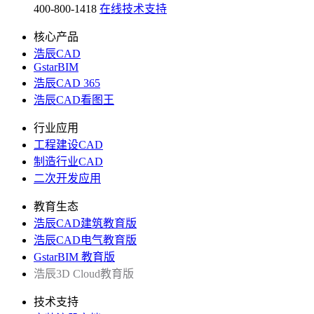
400-800-1418
在线技术支持
核心产品
浩辰CAD
GstarBIM
浩辰CAD 365
浩辰CAD看图王
行业应用
工程建设CAD
制造行业CAD
二次开发应用
教育生态
浩辰CAD建筑教育版
浩辰CAD电气教育版
GstarBIM 教育版
浩辰3D Cloud教育版
技术支持