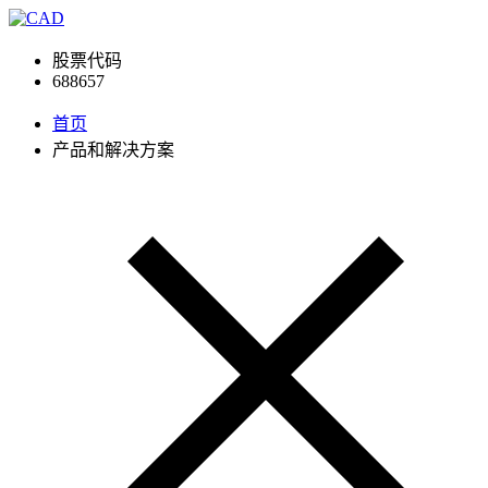
股票代码
688657
首页
产品和解决方案