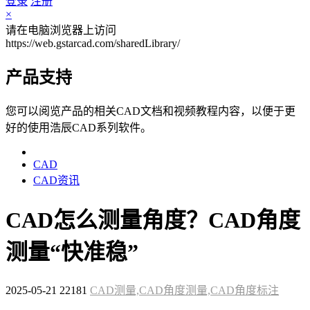
登录
注册
×
请在电脑浏览器上访问
https://web.gstarcad.com/sharedLibrary/
产品支持
您可以阅览产品的相关CAD文档和视频教程内容，以便于更
好的使用浩辰CAD系列软件。
CAD
CAD资讯
CAD怎么测量角度？CAD角度
测量“快准稳”
2025-05-21
22181
CAD测量,CAD角度测量,CAD角度标注