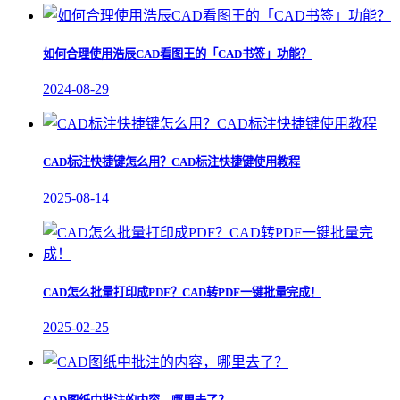
如何合理使用浩辰CAD看图王的「CAD书签」功能？
2024-08-29
CAD标注快捷键怎么用？CAD标注快捷键使用教程
2025-08-14
CAD怎么批量打印成PDF？CAD转PDF一键批量完成！
2025-02-25