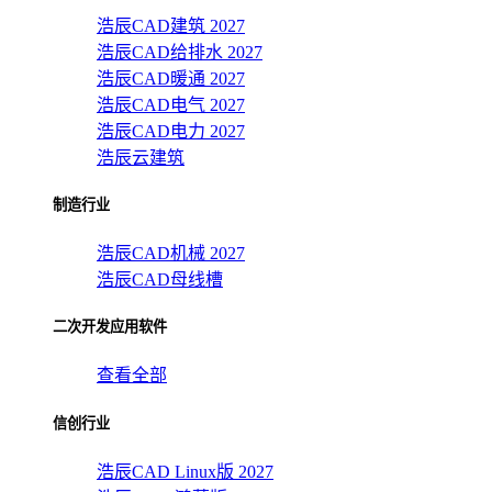
浩辰CAD建筑 2027
浩辰CAD给排水 2027
浩辰CAD暖通 2027
浩辰CAD电气 2027
浩辰CAD电力 2027
浩辰云建筑
制造行业
浩辰CAD机械 2027
浩辰CAD母线槽
二次开发应用软件
查看全部
信创行业
浩辰CAD Linux版 2027