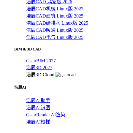
浩辰CAD 鸿蒙版 2026
浩辰CAD机械 Linux版 2027
浩辰CAD建筑 Linux版 2025
浩辰CAD给排水 Linux版 2025
浩辰CAD暖通 Linux版 2025
浩辰CAD电气 Linux版 2025
BIM & 3D CAD
GstarBIM 2027
浩辰3D 2027
浩辰3D Cloud
浩辰AI
浩辰AI助手
浩辰AI识图
GstarRender AI渲染
浩辰AI楼梯