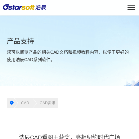
产品支持
您可以阅览产品的相关CAD文档和视频教程内容，以便于更好的
使用浩辰CAD系列软件。
CAD
CAD资讯
浩辰CAD看图王获奖，亮相纽约时代广场