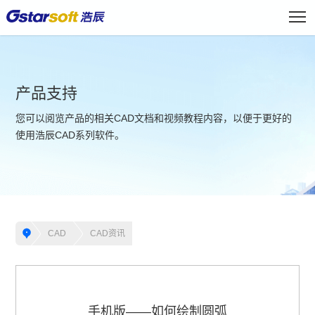
产品支持
您可以阅览产品的相关CAD文档和视频教程内容，以便于更好的
使用浩辰CAD系列软件。
CAD
CAD资讯
手机版——如何绘制圆弧