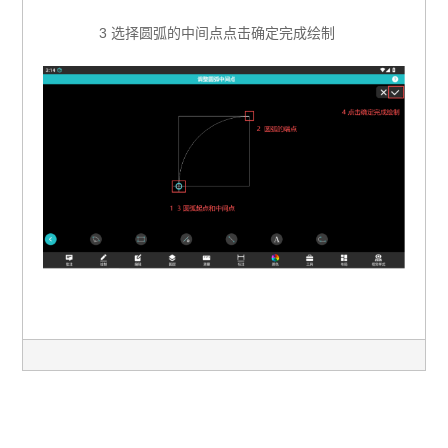
3 选择圆弧的中间点点击确定完成绘制