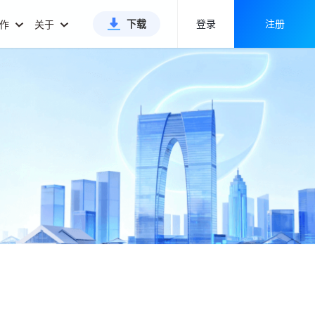
下载
登录
注册
合作
关于