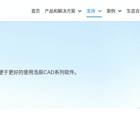
首页
产品和解决方案
支持
案例
生态
便于更好的使用浩辰CAD系列软件。