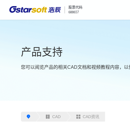
股票代码
688657
产品支持
您可以阅览产品的相关CAD文档和视频教程内容，以
CAD
CAD资讯