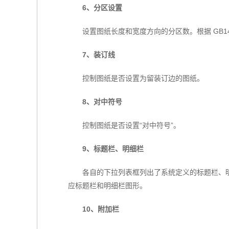
6、分区设置
设置图纸长度和宽度方向的分区数。根据 GB14
7、装订线
控制图纸是否设置为留装订边的图纸。
8、对中符号
控制图纸是否设置“对中符号”。
9、标题栏、明细栏
各自的下拉列表框列出了系统定义的标题栏、
应标题栏和明细栏图形。
10、附加栏