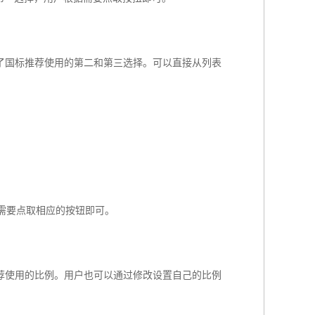
了国标推荐使用的第二和第三选择。可以直接从列表
据需要点取相应的按钮即可。
荐使用的比例。用户也可以通过修改设置自己的比例