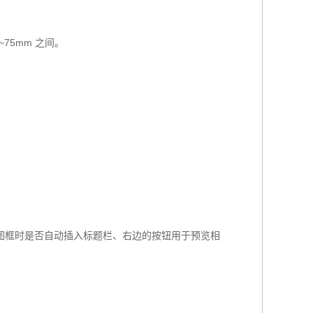
75mm 之间。
图框时是否自动插入标题栏、右边的按钮用于预览相