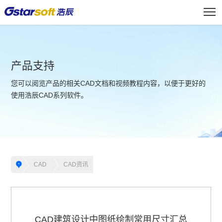
产品支持
您可以阅览产品的相关CAD文档和视频教程内容，以便于更好的
使用浩辰CAD系列软件。
CAD
CAD资讯
CAD建筑设计中图纸绘制常用尺寸汇总