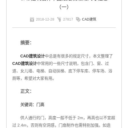
（一）
2018-12-28
27817
CAD建筑
摘要：
CAD建筑设计
中总是有很多的规定尺寸，本文整理了
CAD建筑设计
中常用的一些尺寸说明，包含门、窗、过
道、女儿墙、电梯、自动扶梯、底下停车库、停车场、浴
厕等，希望对大家有用。
正文：
关键词：门高
供人通行的门，高度一般不低于 2m，再高也以不宜超
过 2.4m，否则有空洞感，门扇制作也需特别加强。如造