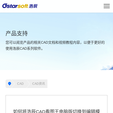
产品支持
您可以阅览产品的相关CAD文档和视频教程内容，以便于更好的
使用浩辰CAD系列软件。
CAD
CAD资讯
如何将浩辰CAD看图王电脑版切换到编辑模