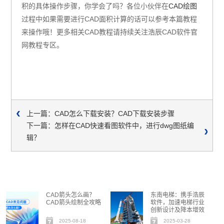
积的具体操作步骤，你学会了吗？各位小伙伴在
CAD绘图
过程中如果需要进行CAD面积计算的话可以参考本篇教程
来操作哦！更多相关CAD教程请持续关注浩辰CAD软件官
网教程专区。
上一篇：CAD怎么下载安装？CAD下载安装步骤
下一篇：怎样在CAD快速看图软件中，进行dwg图纸编
辑？
CAD箭头怎么画？
东南电梯：携手浩辰
CAD箭头绘制全攻略
软件，加速电梯行业
创新设计及降本增效
2025-08-18
2025-03-28