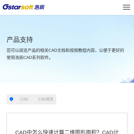
产品支持
您可以阅览产品的相关CAD文档和视频教程内容，以便于更好的
使用浩辰CAD系列软件。
CAD
CAD资讯
CAD中怎么快速计算二维图形面积？CAD计