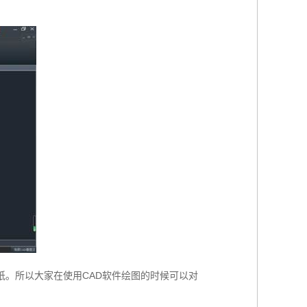
纸。所以大家在使用CAD软件绘图的时候可以对