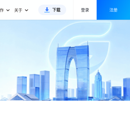
下载
登录
注册
合作
关于