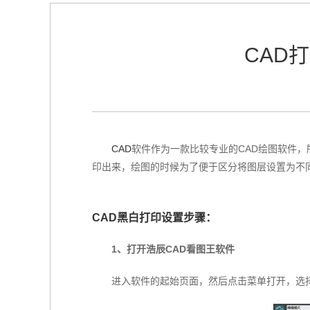
CAD
CAD
软件作为一款比较专业的CAD绘图软件
印出来，绘图的时候为了便于区分将图层设置为不
CAD黑白打印设置步骤：
1、打
开浩辰CAD看图王软件
进入软件的起始页面，然后点击菜单打开，选