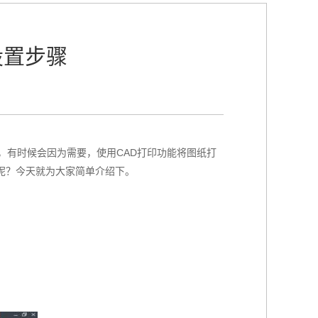
设置步骤
，有时候会因为需要，使用CAD打印功能将图纸打
呢？今天就为大家简单介绍下。