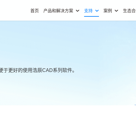
首页
产品和解决方案
支持
案例
生态
便于更好的使用浩辰CAD系列软件。