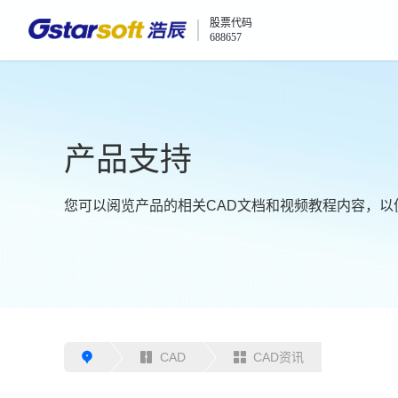
股票代码
688657
产品支持
您可以阅览产品的相关CAD文档和视频教程内容，以
CAD
CAD资讯