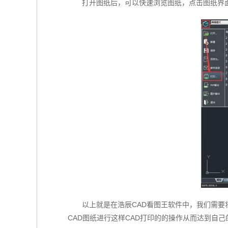
打开图纸后，可以快速浏览图纸，点击图纸界面
以上就是在浩辰CAD看图王软件中，我们需要
CAD图纸进行这样CAD打印的的操作从而达到自己