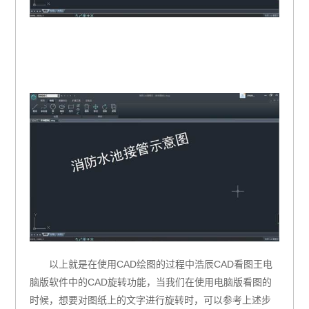
以上就是在使用CAD绘图的过程中浩辰CAD看图王电
脑版软件中的CAD旋转功能，当我们在使用电脑版看图的
时候，想要对图纸上的文字进行旋转时，可以参考上述步