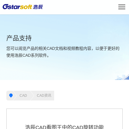
产品支持
您可以阅览产品的相关CAD文档和视频教程内容，以便于更好的
使用浩辰CAD系列软件。
CAD
CAD资讯
浩辰CAD看图王中的CAD旋转功能