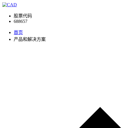
股票代码
688657
首页
产品和解决方案