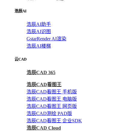
浩辰AI
浩辰AI助手
浩辰AI识图
GstarRender AI渲染
浩辰AI楼梯
云CAD
浩辰CAD 365
浩辰CAD看图王
浩辰CAD看图王 手机版
浩辰CAD看图王 电脑版
浩辰CAD看图王 网页版
浩辰CAD测绘 PAD版
浩辰CAD看图王 企业SDK
浩辰CAD Cloud