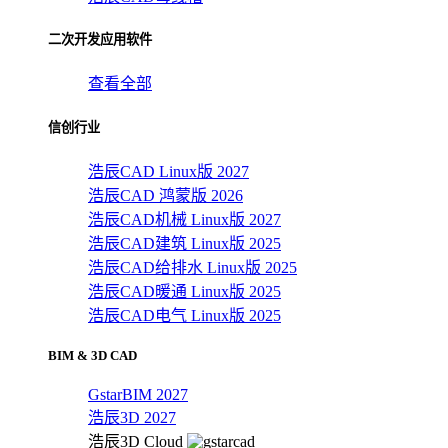
二次开发应用软件
查看全部
信创行业
浩辰CAD Linux版 2027
浩辰CAD 鸿蒙版 2026
浩辰CAD机械 Linux版 2027
浩辰CAD建筑 Linux版 2025
浩辰CAD给排水 Linux版 2025
浩辰CAD暖通 Linux版 2025
浩辰CAD电气 Linux版 2025
BIM & 3D CAD
GstarBIM 2027
浩辰3D 2027
浩辰3D Cloud