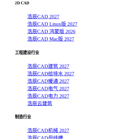
2D CAD
浩辰CAD 2027
浩辰CAD Linux版 2027
浩辰CAD 鸿蒙版 2026
浩辰CAD Mac版 2027
工程建设行业
浩辰CAD建筑 2027
浩辰CAD给排水 2027
浩辰CAD暖通 2027
浩辰CAD电气 2027
浩辰CAD电力 2027
浩辰云建筑
制造行业
浩辰CAD机械 2027
浩辰CAD母线槽