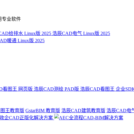
用专业软件
AD给排水 Linux版 2025
浩辰CAD电气 Linux版 2025
D暖通 Linux版 2025
D看图王 网页版
浩辰CAD测绘 PAD版
浩辰CAD看图王 企业SD
看图王教育版
GstarBIM 教育版
浩辰CAD建筑教育版
浩辰CAD电