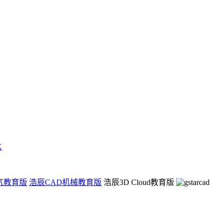
K
气教育版
浩辰CAD机械教育版
浩辰3D Cloud教育版