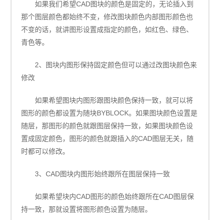
如果我们希望CAD图块的颜色是固定的，无论插入到
那个图层颜色都始终不变，修改图块颜色内部图形颜色也
不变的话，就讲图形设置成指定的颜色，如红色、绿色、
青色等。
2、图块内图形保持固定颜色但可以通过改图块颜色来
修改
如果希望图块内图形跟图块颜色保持一致，就可以将
图形的颜色都设置为随块BYBLOCK。如果图块颜色设置是
随层，那图形的颜色就跟图层保持一致，如果图块颜色设
置成固定颜色，图形的颜色就跟插入的CAD图层无关，随
时都可以修改。
3、CAD图块内图形始终跟所在图层保持一致
如果希望块内CAD图形的颜色始终跟所在CAD图层保
持一致，那就设置将图形颜色设置为随层。