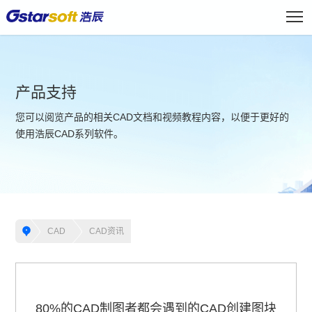
产品支持
您可以阅览产品的相关CAD文档和视频教程内容，以便于更好的
使用浩辰CAD系列软件。
CAD
CAD资讯
80%的CAD制图者都会遇到的CAD创建图块